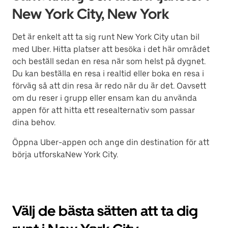
New York City, New York
Det är enkelt att ta sig runt New York City utan bil
med Uber. Hitta platser att besöka i det här området
och beställ sedan en resa när som helst på dygnet.
Du kan beställa en resa i realtid eller boka en resa i
förväg så att din resa är redo när du är det. Oavsett
om du reser i grupp eller ensam kan du använda
appen för att hitta ett resealternativ som passar
dina behov.
Öppna Uber-appen och ange din destination för att
börja utforskaNew York City.
Välj de bästa sätten att ta dig