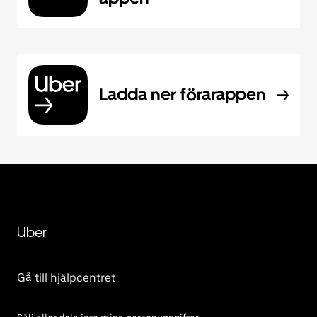
Ladda ner förarappen
Uber
Gå till hjälpcentret