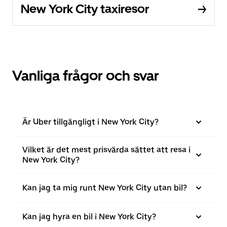
New York City taxiresor
Vanliga frågor och svar
Är Uber tillgängligt i New York City?
Vilket är det mest prisvärda sättet att resa i
New York City?
Kan jag ta mig runt New York City utan bil?
Kan jag hyra en bil i New York City?