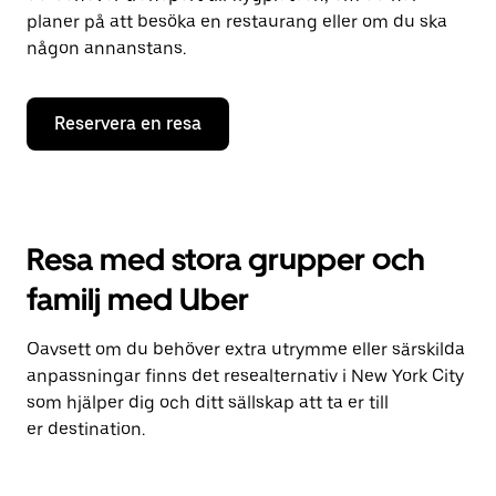
planer på att besöka en restaurang eller om du ska
någon annanstans.
Reservera en resa
Resa med stora grupper och
familj med Uber
Oavsett om du behöver extra utrymme eller särskilda
anpassningar finns det resealternativ i New York City
som hjälper dig och ditt sällskap att ta er till
er destination.