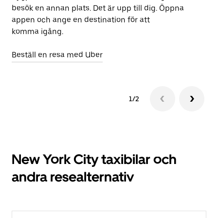
besök en annan plats. Det är upp till dig. Öppna
appen och ange en destination för att
komma igång.
Beställ en resa med Uber
1/2
New York City taxibilar och
andra resealternativ