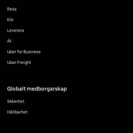
Resa
Kör
Leverera
Ät
Uber for Business
Uber Freight
Globalt medborgarskap
Säkerhet
Hållbarhet