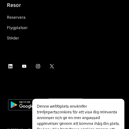
Resor
Reservera
Flygplatser
Städer
Denna webbplats använder
tredjepartscookies för att visa dig relevanta
annonser och ge en mer anpassad
upplevelser genom att komma ihåg din plats.