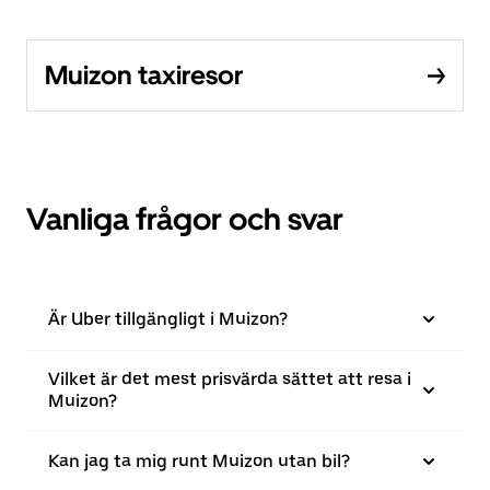
Muizon taxiresor
Vanliga frågor och svar
Är Uber tillgängligt i Muizon?
Vilket är det mest prisvärda sättet att resa i
Muizon?
Kan jag ta mig runt Muizon utan bil?