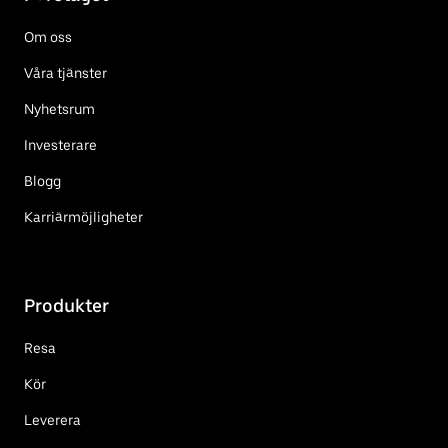
Om oss
Våra tjänster
Nyhetsrum
Investerare
Blogg
Karriärmöjligheter
Produkter
Resa
Kör
Leverera