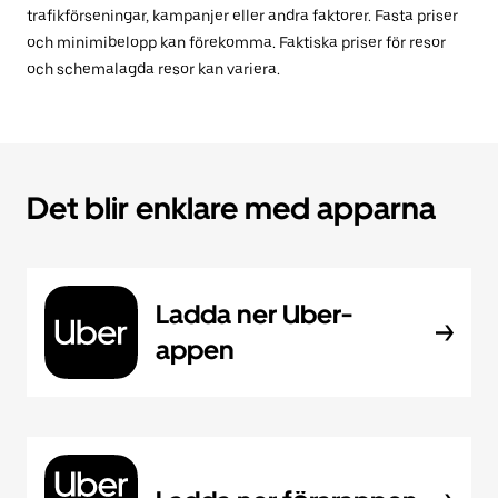
trafikförseningar, kampanjer eller andra faktorer. Fasta priser
och minimibelopp kan förekomma. Faktiska priser för resor
och schemalagda resor kan variera.
Det blir enklare med apparna
Ladda ner Uber-
appen