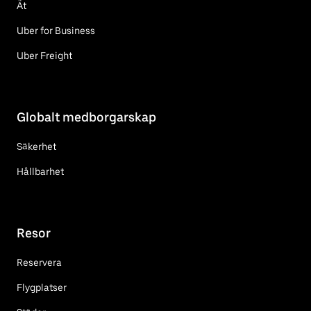
Ät
Uber for Business
Uber Freight
Globalt medborgarskap
Säkerhet
Hållbarhet
Resor
Reservera
Flygplatser