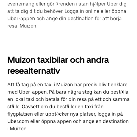
evenemang eller gör ärenden i stan hjälper Uber dig
att ta dig dit du behöver. Logga in online eller öppna
Uber-appen och ange din destination för att börja
resa iMuizon.
Muizon taxibilar och andra
resealternativ
Att få tag på en taxi i Muizon har precis blivit enklare
med Uber-appen. På bara några steg kan du beställa
en lokal taxi och betala för din resa på ett och samma
ställe. Oavsett om du beställer en taxi från
flygplatsen eller upptäcker nya platser, logga in på
Uber.com eller öppna appen och ange en destination
i Muizon.