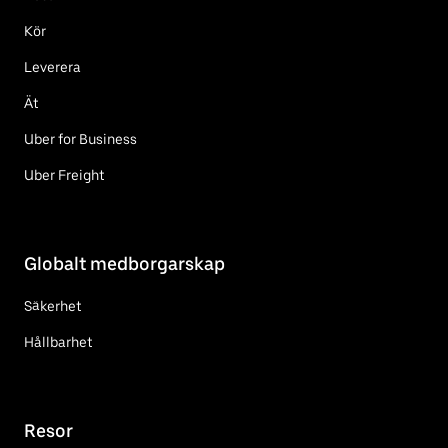
Kör
Leverera
Ät
Uber for Business
Uber Freight
Globalt medborgarskap
Säkerhet
Hållbarhet
Resor