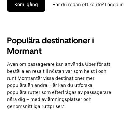
Kom igång
Har du redan ett konto? Logga in
Populära destinationer i
Mormant
Även om passagerare kan använda Uber för att
beställa en resa till nästan var som helst i och
runt Mormantär vissa destinationer mer
populära än andra. Här kan du utforska
populära rutter som efterfrågas av passagerare
nära dig – med avlämningsplatser och
genomsnittliga ruttpriser.*