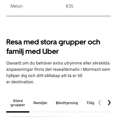
Melun
€35
Resa med stora grupper och
familj med Uber
Oavsett om du behöver extra utrymme eller särskilda
anpassningar finns det resealternativ i Mormant som
hjälper dig och ditt sällskap att ta er till
er destination.
Stora
Familjer
Biluthyrning
Tillgänglighet
grupper