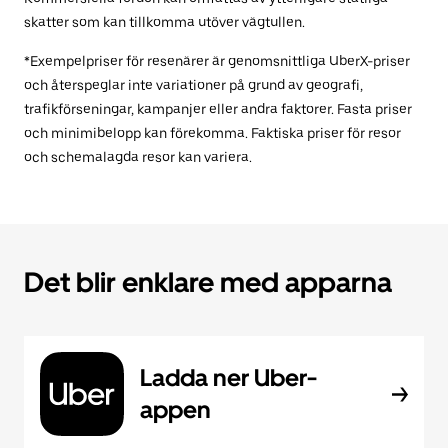
skatter som kan tillkomma utöver vägtullen.
*Exempelpriser för resenärer är genomsnittliga UberX-priser
och återspeglar inte variationer på grund av geografi,
trafikförseningar, kampanjer eller andra faktorer. Fasta priser
och minimibelopp kan förekomma. Faktiska priser för resor
och schemalagda resor kan variera.
Det blir enklare med apparna
Ladda ner Uber-
appen