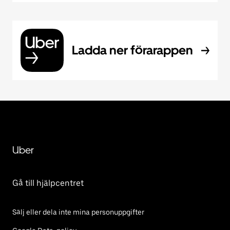
Ladda ner förarappen
Uber
Gå till hjälpcentret
Sälj eller dela inte mina personuppgifter