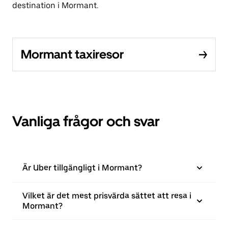
destination i Mormant.
Mormant taxiresor
Vanliga frågor och svar
Är Uber tillgängligt i Mormant?
Vilket är det mest prisvärda sättet att resa i
Mormant?