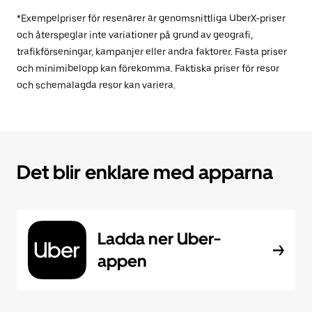
*Exempelpriser för resenärer är genomsnittliga UberX-priser
och återspeglar inte variationer på grund av geografi,
trafikförseningar, kampanjer eller andra faktorer. Fasta priser
och minimibelopp kan förekomma. Faktiska priser för resor
och schemalagda resor kan variera.
Det blir enklare med apparna
Ladda ner Uber-
appen