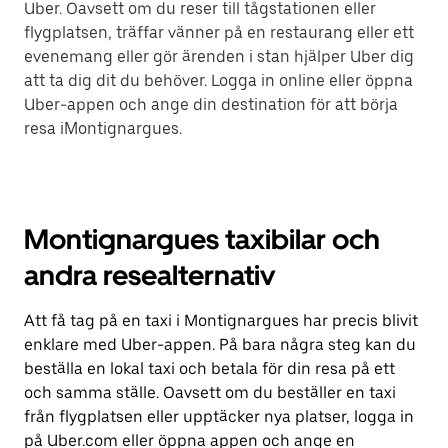
Uber. Oavsett om du reser till tågstationen eller
flygplatsen, träffar vänner på en restaurang eller ett
evenemang eller gör ärenden i stan hjälper Uber dig
att ta dig dit du behöver. Logga in online eller öppna
Uber-appen och ange din destination för att börja
resa iMontignargues.
Montignargues taxibilar och
andra resealternativ
Att få tag på en taxi i Montignargues har precis blivit
enklare med Uber-appen. På bara några steg kan du
beställa en lokal taxi och betala för din resa på ett
och samma ställe. Oavsett om du beställer en taxi
från flygplatsen eller upptäcker nya platser, logga in
på Uber.com eller öppna appen och ange en