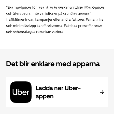
*Exempelpriser för resenärer är genomsnittliga UberX-priser
och återspeglar inte variationer på grund av geografi,
trafikförseningar, kampanjer eller andra faktorer. Fasta priser
och minimibelopp kan förekomma. Faktiska priser för resor
och schemalagda resor kan variera.
Det blir enklare med apparna
Ladda ner Uber-
appen