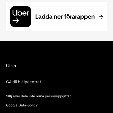
Ladda ner förarappen
Uber
Gå till hjälpcentret
Sälj eller dela inte mina personuppgifter
Google Data-policy