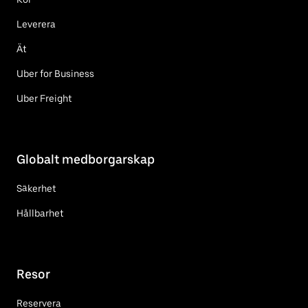
Leverera
Ät
Uber for Business
Uber Freight
Globalt medborgarskap
Säkerhet
Hållbarhet
Resor
Reservera