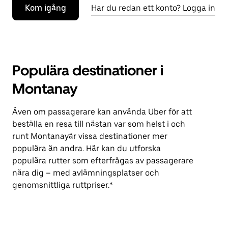
Kom igång
Har du redan ett konto? Logga in
Populära destinationer i
Montanay
Även om passagerare kan använda Uber för att
beställa en resa till nästan var som helst i och
runt Montanayär vissa destinationer mer
populära än andra. Här kan du utforska
populära rutter som efterfrågas av passagerare
nära dig – med avlämningsplatser och
genomsnittliga ruttpriser.*