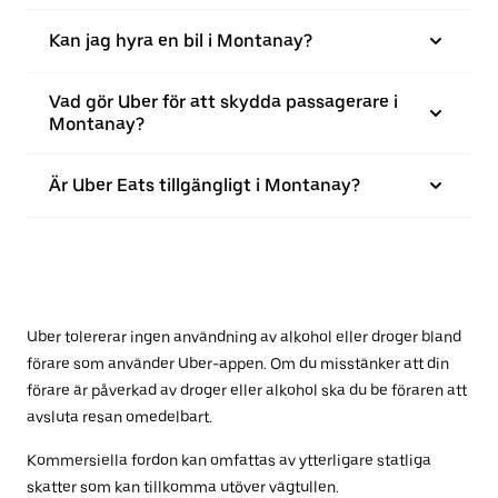
Kan jag hyra en bil i Montanay?
Vad gör Uber för att skydda passagerare i
Montanay?
Är Uber Eats tillgängligt i Montanay?
Uber tolererar ingen användning av alkohol eller droger bland
förare som använder Uber-appen. Om du misstänker att din
förare är påverkad av droger eller alkohol ska du be föraren att
avsluta resan omedelbart.
Kommersiella fordon kan omfattas av ytterligare statliga
skatter som kan tillkomma utöver vägtullen.