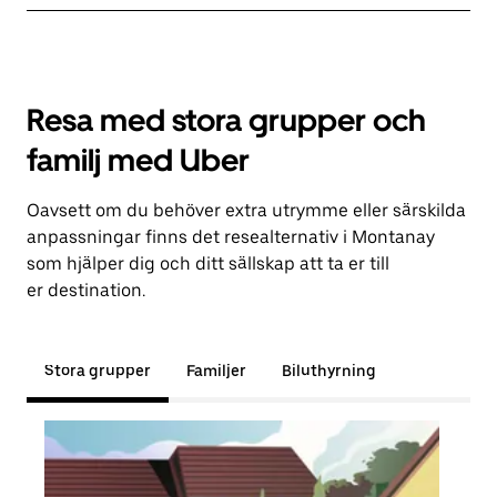
Resa med stora grupper och
familj med Uber
Oavsett om du behöver extra utrymme eller särskilda
anpassningar finns det resealternativ i Montanay
som hjälper dig och ditt sällskap att ta er till
er destination.
Stora grupper
Familjer
Biluthyrning