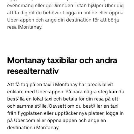
evenemang eller gör ärenden i stan hjälper Uber dig
att ta dig dit du behöver. Logga in online eller öppna
Uber-appen och ange din destination för att börja
resa iMontanay.
Montanay taxibilar och andra
resealternativ
Att få tag på en taxi i Montanay har precis blivit
enklare med Uber-appen. På bara några steg kan du
beställa en lokal taxi och betala för din resa på ett
och samma ställe. Oavsett om du beställer en taxi
från flygplatsen eller upptäcker nya platser, logga in
på Uber.com eller öppna appen och ange en
destination i Montanay.