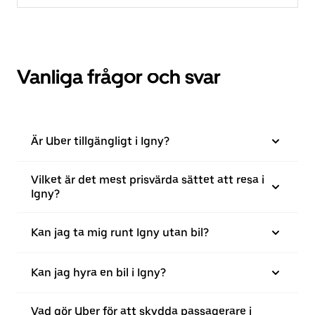
Vanliga frågor och svar
Är Uber tillgängligt i Igny?
Vilket är det mest prisvärda sättet att resa i
Igny?
Kan jag ta mig runt Igny utan bil?
Kan jag hyra en bil i Igny?
Vad gör Uber för att skydda passagerare i