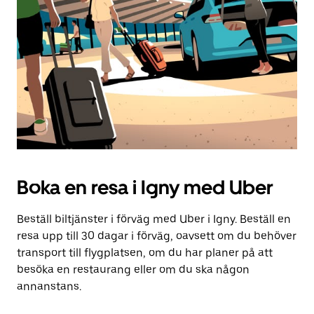
Boka en resa i Igny med Uber
Beställ biltjänster i förväg med Uber i Igny. Beställ en
resa upp till 30 dagar i förväg, oavsett om du behöver
transport till flygplatsen, om du har planer på att
besöka en restaurang eller om du ska någon
annanstans.