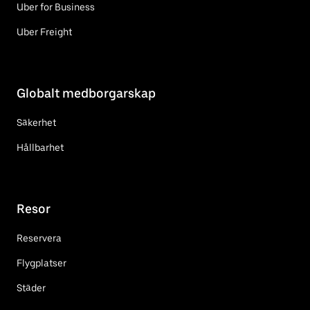
Uber for Business
Uber Freight
Globalt medborgarskap
Säkerhet
Hållbarhet
Resor
Reservera
Flygplatser
Städer