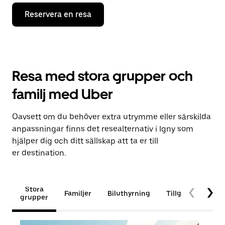
Reservera en resa
Resa med stora grupper och
familj med Uber
Oavsett om du behöver extra utrymme eller särskilda
anpassningar finns det resealternativ i Igny som
hjälper dig och ditt sällskap att ta er till
er destination.
Stora
Familjer
Biluthyrning
Tillgänglighet
grupper