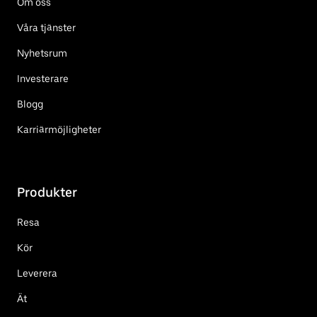
Om oss
Våra tjänster
Nyhetsrum
Investerare
Blogg
Karriärmöjligheter
Produkter
Resa
Kör
Leverera
Ät