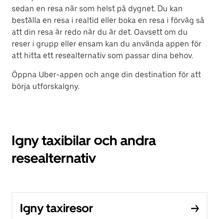
sedan en resa när som helst på dygnet. Du kan
beställa en resa i realtid eller boka en resa i förväg så
att din resa är redo när du är det. Oavsett om du
reser i grupp eller ensam kan du använda appen för
att hitta ett resealternativ som passar dina behov.
Öppna Uber-appen och ange din destination för att
börja utforskaIgny.
Igny taxibilar och andra
resealternativ
Igny taxiresor