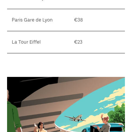
Paris Gare de Lyon
€38
La Tour Eiffel
€23