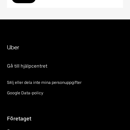
Uber
Gå till hjälpcentret
Sälj eller dela inte mina personuppgifter
Google Data-policy
Företaget