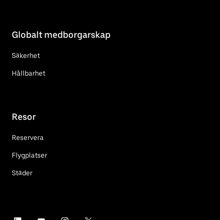
Globalt medborgarskap
Säkerhet
Hållbarhet
Resor
Reservera
Flygplatser
Städer