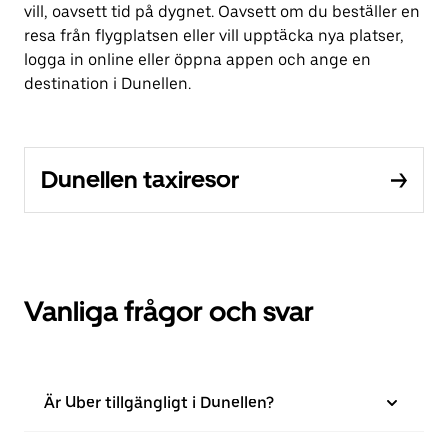
vill, oavsett tid på dygnet. Oavsett om du beställer en
resa från flygplatsen eller vill upptäcka nya platser,
logga in online eller öppna appen och ange en
destination i Dunellen.
Dunellen taxiresor
Vanliga frågor och svar
Är Uber tillgängligt i Dunellen?