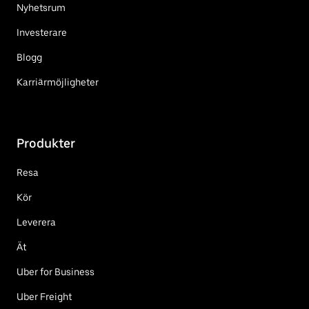
Nyhetsrum
Investerare
Blogg
Karriärmöjligheter
Produkter
Resa
Kör
Leverera
Ät
Uber for Business
Uber Freight