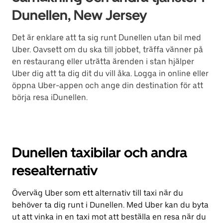
Dunellen, New Jersey
Det är enklare att ta sig runt Dunellen utan bil med
Uber. Oavsett om du ska till jobbet, träffa vänner på
en restaurang eller uträtta ärenden i stan hjälper
Uber dig att ta dig dit du vill åka. Logga in online eller
öppna Uber-appen och ange din destination för att
börja resa iDunellen.
Dunellen taxibilar och andra
resealternativ
Överväg Uber som ett alternativ till taxi när du
behöver ta dig runt i Dunellen. Med Uber kan du byta
ut att vinka in en taxi mot att beställa en resa när du