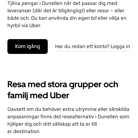
Tjäna pengar i Dunellen när det passar dig med
leveranser (där det är tillgängligt) eller resor – eller
både och. Du kan använda din egen bil eller välja en
hyrbil via Uber.
Kom igång
Har du redan ett konto? Logga in
Resa med stora grupper och
familj med Uber
Oavsett om du behöver extra utrymme eller särskilda
anpassningar finns det resealternativ i Dunellen som
hjälper dig och ditt sällskap att ta er till
er destination.