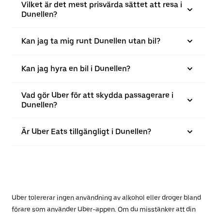
Vilket är det mest prisvärda sättet att resa i
Dunellen?
Kan jag ta mig runt Dunellen utan bil?
Kan jag hyra en bil i Dunellen?
Vad gör Uber för att skydda passagerare i
Dunellen?
Är Uber Eats tillgängligt i Dunellen?
Uber tolererar ingen användning av alkohol eller droger bland
förare som använder Uber-appen. Om du misstänker att din