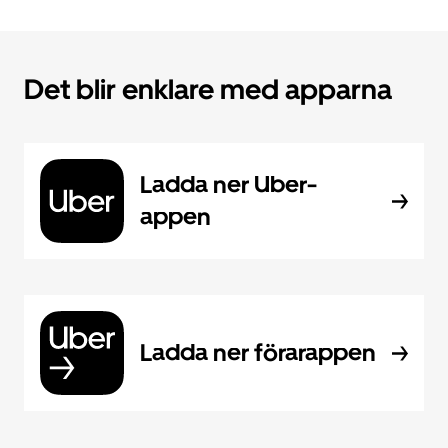
Det blir enklare med apparna
Ladda ner Uber-
appen
Ladda ner förarappen