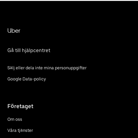
Uber
Gå till hjälpcentret
Sälj eller dela inte mina personuppgifter
Google Data-policy
Företaget
Om oss
Våra tjänster