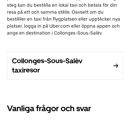
steg kan du beställa en lokal taxi och betala för din
resa på ett och samma ställe. Oavsett om du
beställer en taxi från flygplatsen eller upptäcker nya
platser, logga in på Uber.com eller öppna appen och
ange en destination i Collonges-Sous-Salèv.
Collonges-Sous-Salèv
taxiresor
Vanliga frågor och svar