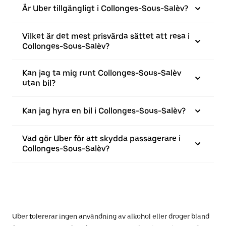
Är Uber tillgängligt i Collonges-Sous-Salèv?
Vilket är det mest prisvärda sättet att resa i
Collonges-Sous-Salèv?
Kan jag ta mig runt Collonges-Sous-Salèv
utan bil?
Kan jag hyra en bil i Collonges-Sous-Salèv?
Vad gör Uber för att skydda passagerare i
Collonges-Sous-Salèv?
Uber tolererar ingen användning av alkohol eller droger bland