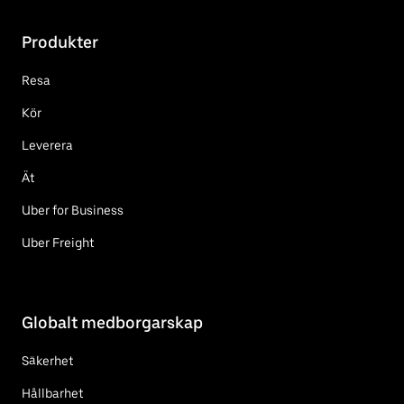
Produkter
Resa
Kör
Leverera
Ät
Uber for Business
Uber Freight
Globalt medborgarskap
Säkerhet
Hållbarhet