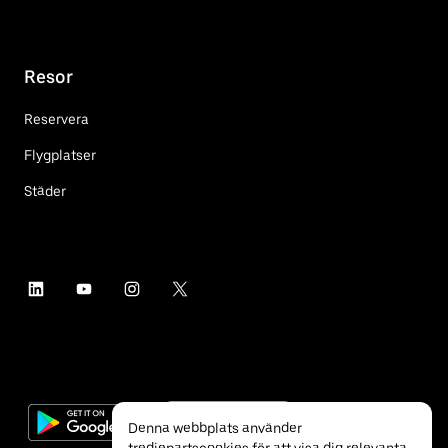
Resor
Reservera
Flygplatser
Städer
Denna webbplats använder