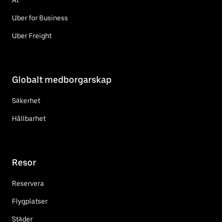
Uber for Business
Uber Freight
Globalt medborgarskap
Säkerhet
Hållbarhet
Resor
Reservera
Flygplatser
Städer