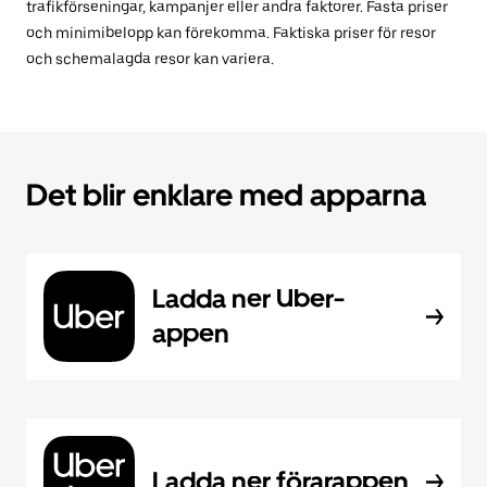
trafikförseningar, kampanjer eller andra faktorer. Fasta priser
och minimibelopp kan förekomma. Faktiska priser för resor
och schemalagda resor kan variera.
Det blir enklare med apparna
Ladda ner Uber-
appen
Ladda ner förarappen