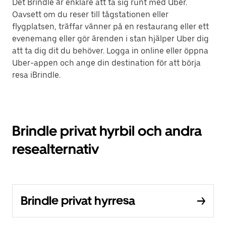
Det Brindle är enklare att ta sig runt med Uber.
Oavsett om du reser till tågstationen eller
flygplatsen, träffar vänner på en restaurang eller ett
evenemang eller gör ärenden i stan hjälper Uber dig
att ta dig dit du behöver. Logga in online eller öppna
Uber-appen och ange din destination för att börja
resa iBrindle.
Brindle privat hyrbil och andra
resealternativ
Brindle privat hyrresa