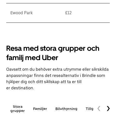
Ewood Park
£12
Resa med stora grupper och
familj med Uber
Oavsett om du behöver extra utrymme eller särskilda
anpassningar finns det resealternativ i Brindle som
hjälper dig och ditt sällskap att ta er till
er destination.
Stora
Familjer
Biluthyrning
Tillgänglighet
grupper