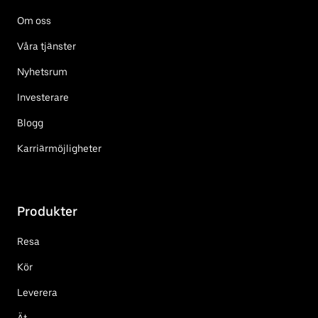
Om oss
Våra tjänster
Nyhetsrum
Investerare
Blogg
Karriärmöjligheter
Produkter
Resa
Kör
Leverera
Ät