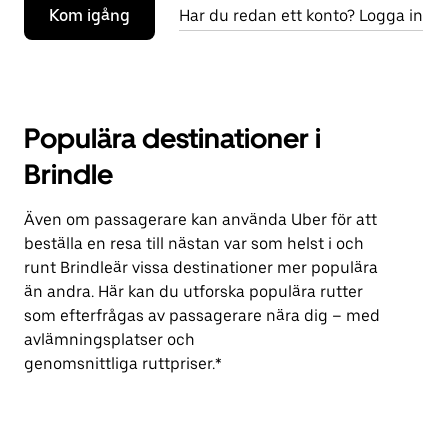
Kom igång
Har du redan ett konto? Logga in
Populära destinationer i
Brindle
Även om passagerare kan använda Uber för att
beställa en resa till nästan var som helst i och
runt Brindleär vissa destinationer mer populära
än andra. Här kan du utforska populära rutter
som efterfrågas av passagerare nära dig – med
avlämningsplatser och
genomsnittliga ruttpriser.*