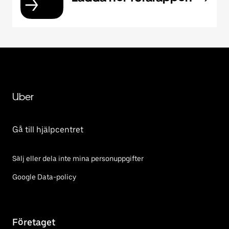
Uber
Gå till hjälpcentret
Sälj eller dela inte mina personuppgifter
Google Data-policy
Företaget