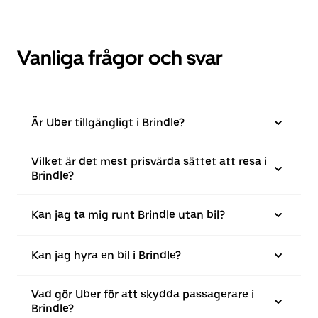
Vanliga frågor och svar
Är Uber tillgängligt i Brindle?
Vilket är det mest prisvärda sättet att resa i
Brindle?
Kan jag ta mig runt Brindle utan bil?
Kan jag hyra en bil i Brindle?
Vad gör Uber för att skydda passagerare i
Brindle?