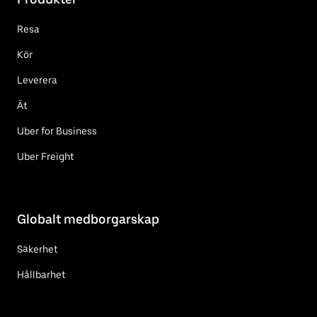
Resa
Kör
Leverera
Ät
Uber for Business
Uber Freight
Globalt medborgarskap
Säkerhet
Hållbarhet