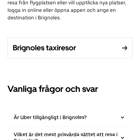
resa från flygplatsen eller vill upptäcka nya platser,
logga in online eller öppna appen och ange en
destination i Brignoles.
Brignoles taxiresor
Vanliga frågor och svar
Är Uber tillgängligt i Brignoles?
Vilket är det mest prisvärda sättet att resa i