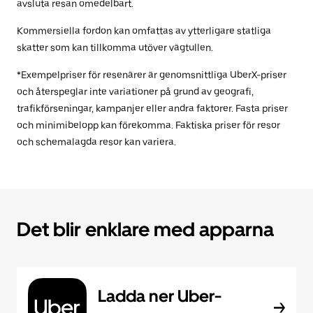
avsluta resan omedelbart.
Kommersiella fordon kan omfattas av ytterligare statliga
skatter som kan tillkomma utöver vägtullen.
*Exempelpriser för resenärer är genomsnittliga UberX-priser
och återspeglar inte variationer på grund av geografi,
trafikförseningar, kampanjer eller andra faktorer. Fasta priser
och minimibelopp kan förekomma. Faktiska priser för resor
och schemalagda resor kan variera.
Det blir enklare med apparna
Ladda ner Uber-