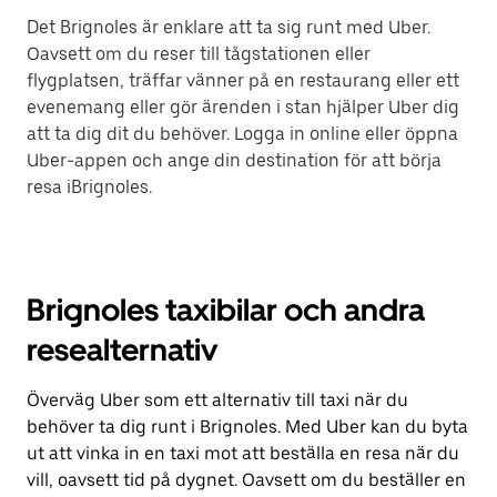
Det Brignoles är enklare att ta sig runt med Uber.
Oavsett om du reser till tågstationen eller
flygplatsen, träffar vänner på en restaurang eller ett
evenemang eller gör ärenden i stan hjälper Uber dig
att ta dig dit du behöver. Logga in online eller öppna
Uber-appen och ange din destination för att börja
resa iBrignoles.
Brignoles taxibilar och andra
resealternativ
Överväg Uber som ett alternativ till taxi när du
behöver ta dig runt i Brignoles. Med Uber kan du byta
ut att vinka in en taxi mot att beställa en resa när du
vill, oavsett tid på dygnet. Oavsett om du beställer en