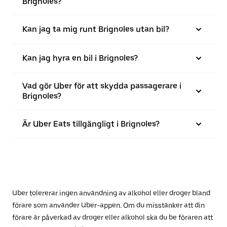
Brignoles?
Kan jag ta mig runt Brignoles utan bil?
Kan jag hyra en bil i Brignoles?
Vad gör Uber för att skydda passagerare i
Brignoles?
Är Uber Eats tillgängligt i Brignoles?
Uber tolererar ingen användning av alkohol eller droger bland
förare som använder Uber-appen. Om du misstänker att din
förare är påverkad av droger eller alkohol ska du be föraren att