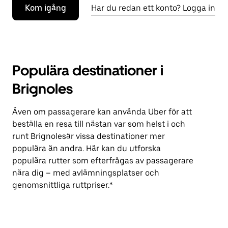
Kom igång
Har du redan ett konto? Logga in
Populära destinationer i
Brignoles
Även om passagerare kan använda Uber för att
beställa en resa till nästan var som helst i och
runt Brignolesär vissa destinationer mer
populära än andra. Här kan du utforska
populära rutter som efterfrågas av passagerare
nära dig – med avlämningsplatser och
genomsnittliga ruttpriser.*