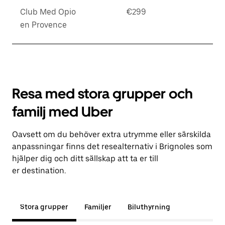
Club Med Opio
€299
en Provence
Resa med stora grupper och
familj med Uber
Oavsett om du behöver extra utrymme eller särskilda
anpassningar finns det resealternativ i Brignoles som
hjälper dig och ditt sällskap att ta er till
er destination.
Stora grupper
Familjer
Biluthyrning