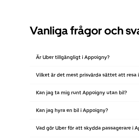
Vanliga frågor och sv
Är Uber tillgängligt i Appoigny?
Vilket är det mest prisvärda sättet att resa
Kan jag ta mig runt Appoigny utan bil?
Kan jag hyra en bil i Appoigny?
Vad gör Uber för att skydda passagerare i 