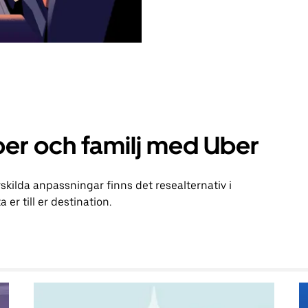
er och familj med Uber
kilda anpassningar finns det resealternativ i
 er till er destination.