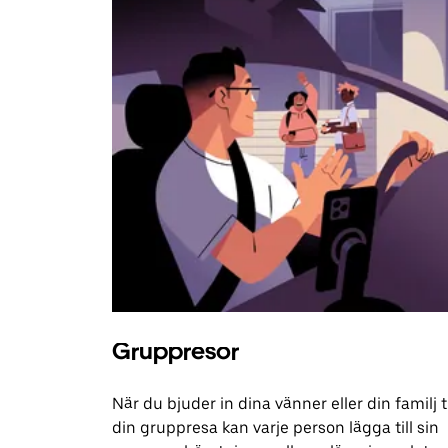
Gruppresor
När du bjuder in dina vänner eller din familj ti
din gruppresa kan varje person lägga till sin