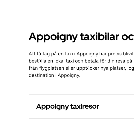
Appoigny taxibilar oc
Att få tag på en taxi i Appoigny har precis bli
beställa en lokal taxi och betala för din resa p
från flygplatsen eller upptäcker nya platser, 
destination i Appoigny.
Appoigny taxiresor