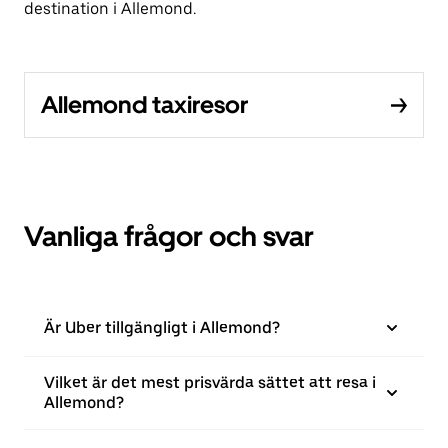
destination i Allemond.
Allemond taxiresor
Vanliga frågor och svar
Är Uber tillgängligt i Allemond?
Vilket är det mest prisvärda sättet att resa i
Allemond?