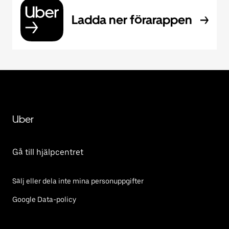
Ladda ner förarappen
Uber
Gå till hjälpcentret
Sälj eller dela inte mina personuppgifter
Google Data-policy