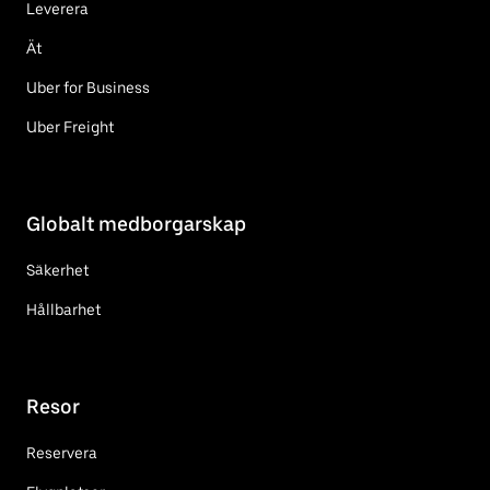
Leverera
Ät
Uber for Business
Uber Freight
Globalt medborgarskap
Säkerhet
Hållbarhet
Resor
Reservera