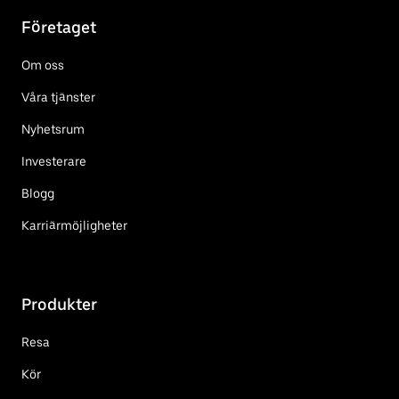
Företaget
Om oss
Våra tjänster
Nyhetsrum
Investerare
Blogg
Karriärmöjligheter
Produkter
Resa
Kör