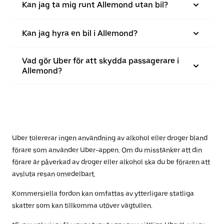
Kan jag ta mig runt Allemond utan bil?
Kan jag hyra en bil i Allemond?
Vad gör Uber för att skydda passagerare i
Allemond?
Uber tolererar ingen användning av alkohol eller droger bland
förare som använder Uber-appen. Om du misstänker att din
förare är påverkad av droger eller alkohol ska du be föraren att
avsluta resan omedelbart.
Kommersiella fordon kan omfattas av ytterligare statliga
skatter som kan tillkomma utöver vägtullen.