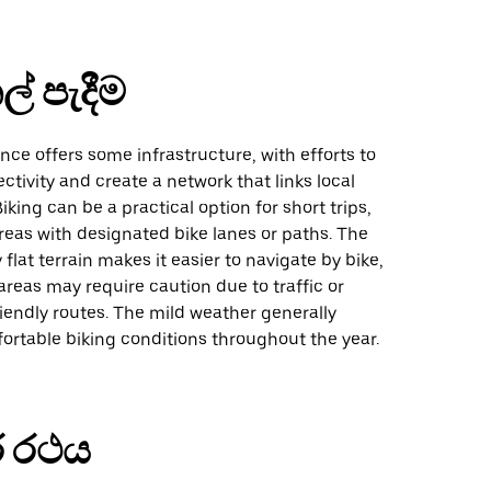
ල් පැදීම
ance offers some infrastructure, with efforts to
tivity and create a network that links local
iking can be a practical option for short trips,
areas with designated bike lanes or paths. The
ly flat terrain makes it easier to navigate by bike,
reas may require caution due to traffic or
riendly routes. The mild weather generally
ortable biking conditions throughout the year.
 රථය