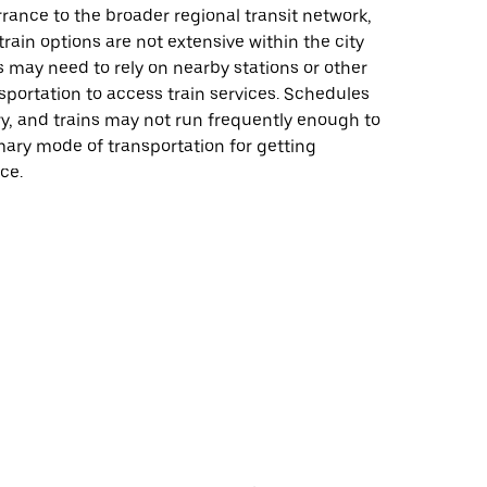
rance to the broader regional transit network,
train options are not extensive within the city
ers may need to rely on nearby stations or other
portation to access train services. Schedules
y, and trains may not run frequently enough to
mary mode of transportation for getting
ce.