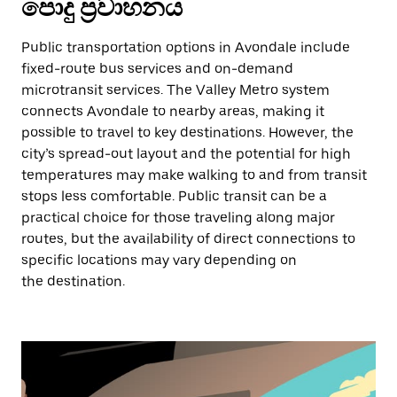
පොදු ප්‍රවාහනය
Public transportation options in Avondale include
fixed-route bus services and on-demand
microtransit services. The Valley Metro system
connects Avondale to nearby areas, making it
possible to travel to key destinations. However, the
city’s spread-out layout and the potential for high
temperatures may make walking to and from transit
stops less comfortable. Public transit can be a
practical choice for those traveling along major
routes, but the availability of direct connections to
specific locations may vary depending on
the destination.