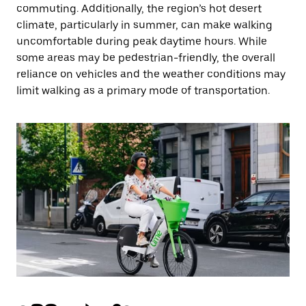
commuting. Additionally, the region’s hot desert
climate, particularly in summer, can make walking
uncomfortable during peak daytime hours. While
some areas may be pedestrian-friendly, the overall
reliance on vehicles and the weather conditions may
limit walking as a primary mode of transportation.