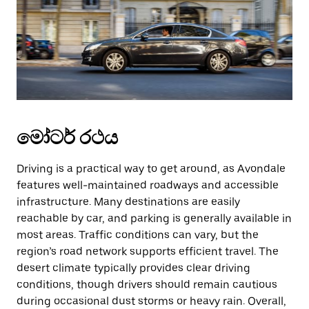
මෝටර් රථය
Driving is a practical way to get around, as Avondale
features well-maintained roadways and accessible
infrastructure. Many destinations are easily
reachable by car, and parking is generally available in
most areas. Traffic conditions can vary, but the
region’s road network supports efficient travel. The
desert climate typically provides clear driving
conditions, though drivers should remain cautious
during occasional dust storms or heavy rain. Overall,