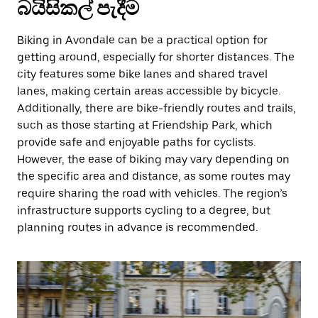
බයිසිකල් පැදීම
Biking in Avondale can be a practical option for
getting around, especially for shorter distances. The
city features some bike lanes and shared travel
lanes, making certain areas accessible by bicycle.
Additionally, there are bike-friendly routes and trails,
such as those starting at Friendship Park, which
provide safe and enjoyable paths for cyclists.
However, the ease of biking may vary depending on
the specific area and distance, as some routes may
require sharing the road with vehicles. The region’s
infrastructure supports cycling to a degree, but
planning routes in advance is recommended.