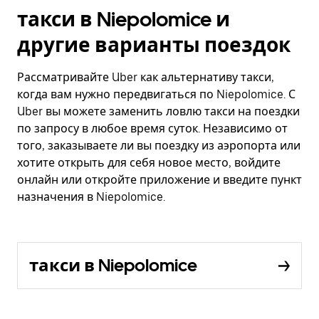
такси в Niepolomice и
другие варианты поездок
Рассматривайте Uber как альтернативу такси,
когда вам нужно передвигаться по Niepolomice. С
Uber вы можете заменить ловлю такси на поездки
по запросу в любое время суток. Независимо от
того, заказываете ли вы поездку из аэропорта или
хотите открыть для себя новое место, войдите
онлайн или откройте приложение и введите пункт
назначения в Niepolomice.
такси в Niepolomice