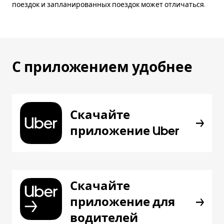
поездок и запланированных поездок может отличаться.
С приложением удобнее
Скачайте
приложение Uber
Скачайте
приложение для
водителей