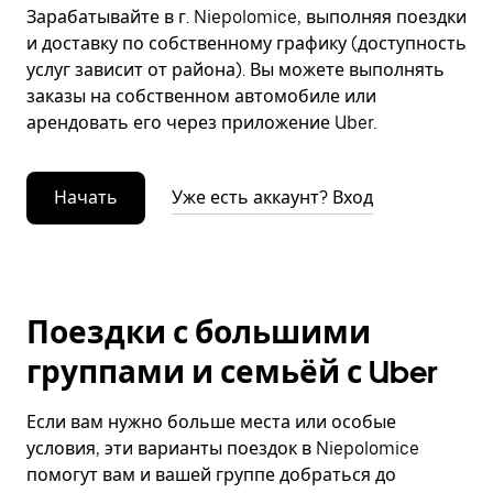
Зарабатывайте в г. Niepolomice, выполняя поездки
и доставку по собственному графику (доступность
услуг зависит от района). Вы можете выполнять
заказы на собственном автомобиле или
арендовать его через приложение Uber.
Начать
Уже есть аккаунт? Вход
Поездки с большими
группами и семьёй с Uber
Если вам нужно больше места или особые
условия, эти варианты поездок в Niepolomice
помогут вам и вашей группе добраться до