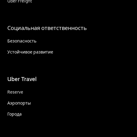
Uber Freight
Социальная ответственность
Безопасность
Устойчивое развитие
Uber Travel
Reserve
Аэропорты
Города