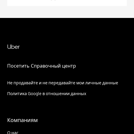
Uber
Посетить Справочный центр
Не продавайте и не передавайте мои личные данные
Политика Google в отношении данных
Компаниям
О нас