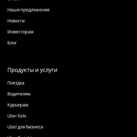
Наши предложения
Новости
Инвесторам
Блог
Продукты и услуги
Поездка
Водителям
Курьерам
Uber Eats
Uber для бизнеса