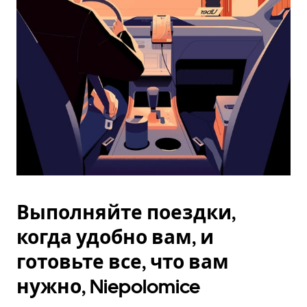
Esc.
Выполняйте поездки,
когда удобно вам, и
готовьте все, что вам
нужно, Niepolomice