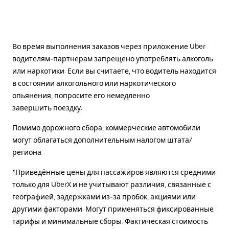
Во время выполнения заказов через приложение Uber
водителям-партнерам запрещено употреблять алкоголь
или наркотики. Если вы считаете, что водитель находится
в состоянии алкогольного или наркотического
опьянения, попросите его немедленно
завершить поездку.
Помимо дорожного сбора, коммерческие автомобили
могут облагаться дополнительным налогом штата/
региона.
*Приведённые цены для пассажиров являются средними
только для UberX и не учитывают различия, связанные с
географией, задержками из-за пробок, акциями или
другими факторами. Могут применяться фиксированные
тарифы и минимальные сборы. Фактическая стоимость