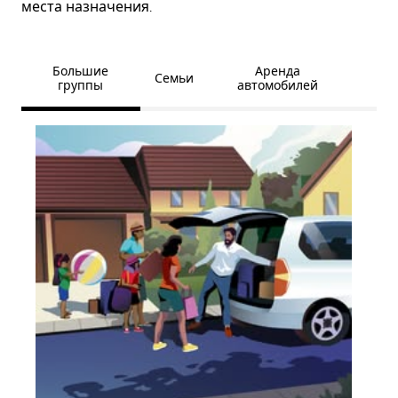
места назначения.
Большие
Аренда
Семьи
группы
автомобилей