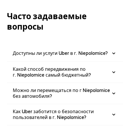
Часто задаваемые
вопросы
Доступны ли услуги Uber в г. Niepolomice?
Какой способ передвижения по
г. Niepolomice самый бюджетный?
Можно ли перемещаться по г Niepolomice
без автомобиля?
Как Uber заботится о безопасности
пользователей в г. Niepolomice?