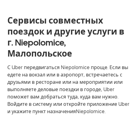
Сервисы совместных
поездок и другие услуги в
г. Niepolomice,
Малопольское
С Uber передвигаться Niepolomice проще. Если вы
едете на вокзал или в аэропорт, встречаетесь с
друзьями в ресторане или на мероприятии или
выполняете деловые поездки в городе, Uber
поможет вам добраться туда, куда вам нужно.
Войдите в систему или откройте приложение Uber
и укажите пункт назначенияNiepolomice.