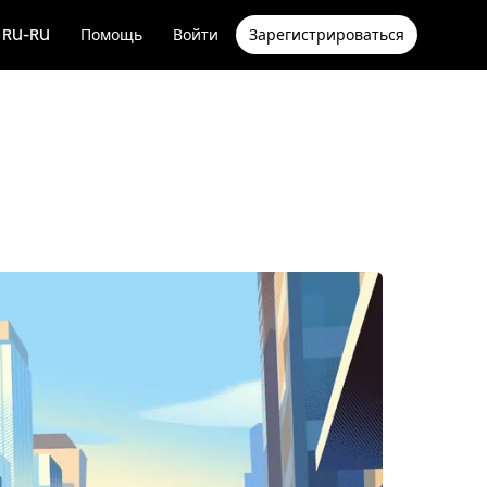
RU-RU
Помощь
Войти
Зарегистрироваться