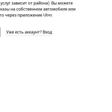
 услуг зависит от района). Вы можете
казы на собственном автомобиле или
го через приложение Uber.
Уже есть аккаунт? Вход