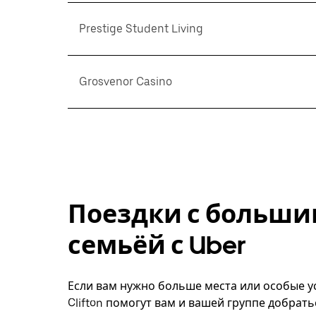
Prestige Student Living
Grosvenor Casino
Поездки с больши
семьёй с Uber
Если вам нужно больше места или особые ус
Clifton помогут вам и вашей группе добрать