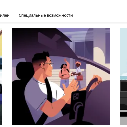
билей
Специальные возможности