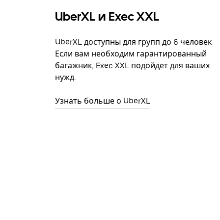
UberXL и Exec XXL
UberXL доступны для групп до 6 человек.
Если вам необходим гарантированный
багажник, Exec XXL подойдет для ваших
нужд.
Узнать больше о UberXL