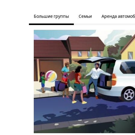
Большие группы
Семьи
Аренда автомо