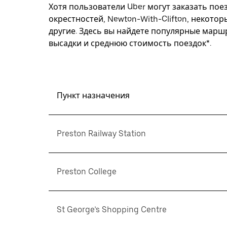
Хотя пользователи Uber могут заказать поез
окрестностей, Newton-With-Clifton, некото
другие. Здесь вы найдете популярные марш
высадки и среднюю стоимость поездок*.
Пункт назначения
Preston Railway Station
Preston College
St George’s Shopping Centre