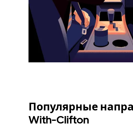
Популярные напра
With-Clifton