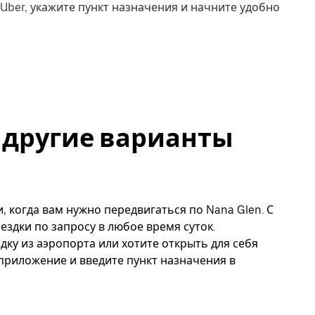
Uber, укажите пункт назначения и начните удобно
и другие варианты
, когда вам нужно передвигаться по Nana Glen. С
ездки по запросу в любое время суток.
дку из аэропорта или хотите открыть для себя
 приложение и введите пункт назначения в