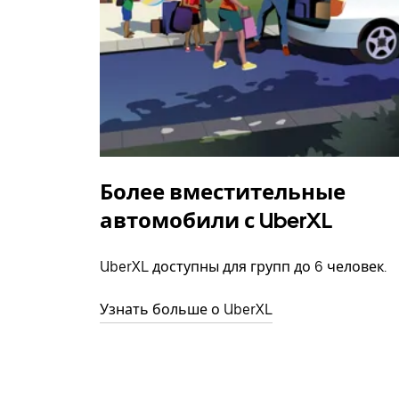
Более вместительные
автомобили с UberXL
UberXL доступны для групп до 6 человек.
Узнать больше о UberXL