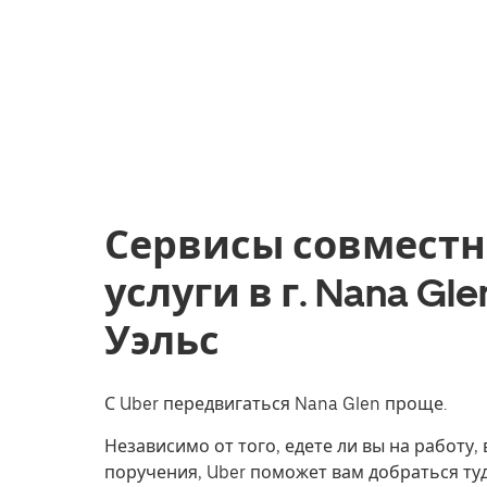
Сервисы совместн
услуги в г. Nana 
Уэльс
С Uber передвигаться Nana Glen проще.
Независимо от того, едете ли вы на работу
поручения, Uber поможет вам добраться туд