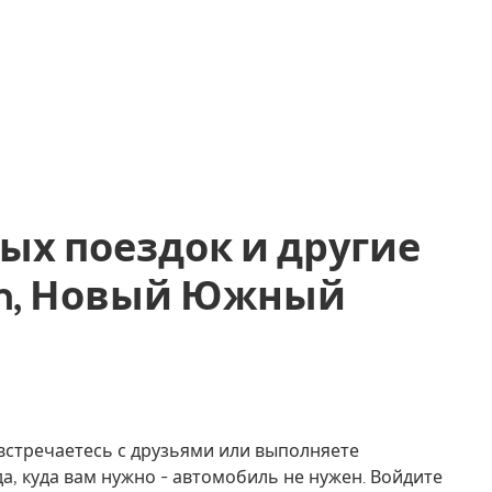
ых поездок и другие
Glen, Новый Южный
, встречаетесь с друзьями или выполняете
а, куда вам нужно - автомобиль не нужен. Войдите