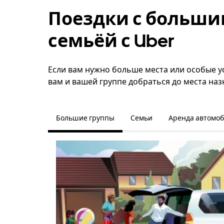
Поездки с больши
семьёй с Uber
Если вам нужно больше места или особые ус
вам и вашей группе добраться до места наз
Большие группы
Семьи
Аренда автомо