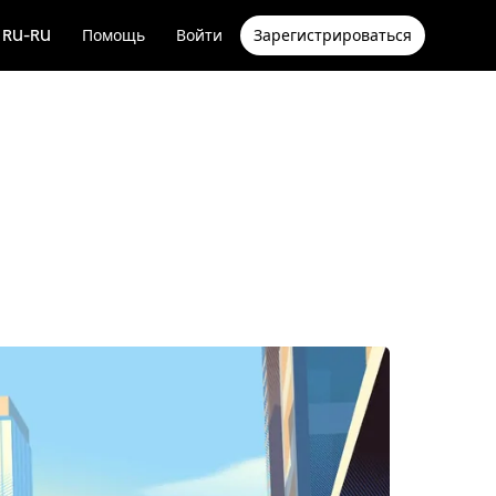
RU-RU
Помощь
Войти
Зарегистрироваться