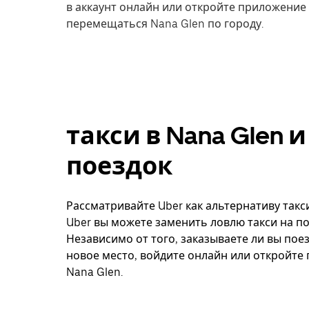
в аккаунт онлайн или откройте приложение 
перемещаться Nana Glen по городу.
такси в Nana Glen 
поездок
Рассматривайте Uber как альтернативу такси
Uber вы можете заменить ловлю такси на по
Независимо от того, заказываете ли вы поез
новое место, войдите онлайн или откройте
Nana Glen.