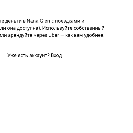
е деньги в Nana Glen с поездками и
сли она доступна). Используйте собственный
ли арендуйте через Uber — как вам удобнее.
Уже есть аккаунт? Вход