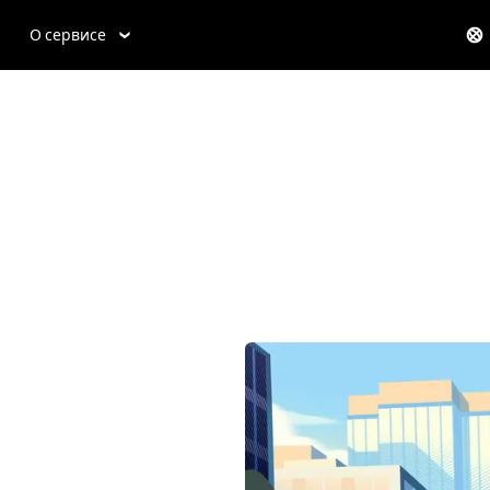
О сервисе