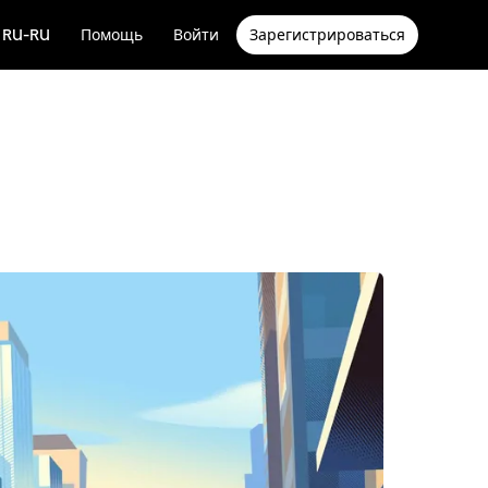
RU-RU
Помощь
Войти
Зарегистрироваться