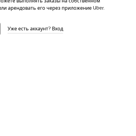
можете выполнять заказы на собственном
ли арендовать его через приложение Uber.
Уже есть аккаунт? Вход