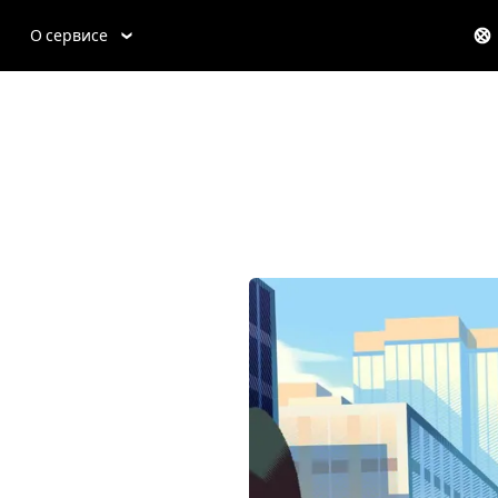
О сервисе