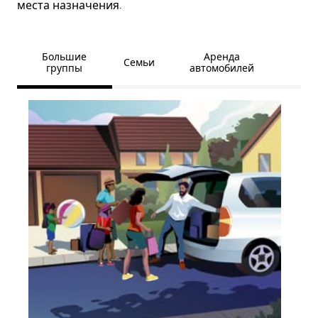
места назначения.
Большие
Аренда
Семьи
группы
автомобилей