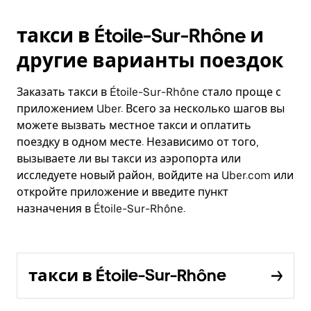
такси в Étoile-Sur-Rhône и
другие варианты поездок
Заказать такси в Étoile-Sur-Rhône стало проще с
приложением Uber. Всего за несколько шагов вы
можете вызвать местное такси и оплатить
поездку в одном месте. Независимо от того,
вызываете ли вы такси из аэропорта или
исследуете новый район, войдите на Uber.com или
откройте приложение и введите пункт
назначения в Étoile-Sur-Rhône.
такси в Étoile-Sur-Rhône