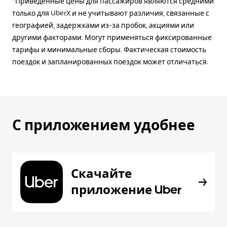
*Приведённые цены для пассажиров являются средними
только для UberX и не учитывают различия, связанные с
географией, задержками из-за пробок, акциями или
другими факторами. Могут применяться фиксированные
тарифы и минимальные сборы. Фактическая стоимость
поездок и запланированных поездок может отличаться.
С приложением удобнее
Скачайте
приложение Uber