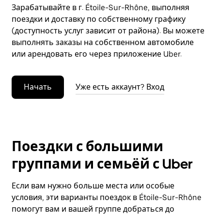
Зарабатывайте в г. Étoile-Sur-Rhône, выполняя
поездки и доставку по собственному графику
(доступность услуг зависит от района). Вы можете
выполнять заказы на собственном автомобиле
или арендовать его через приложение Uber.
Начать
Уже есть аккаунт? Вход
Поездки с большими
группами и семьёй с Uber
Если вам нужно больше места или особые
условия, эти варианты поездок в Étoile-Sur-Rhône
помогут вам и вашей группе добраться до