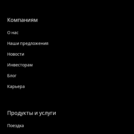
Компаниям
О нас
Наши предложения
Новости
Инвесторам
Блог
Карьера
Продукты и услуги
Поездка