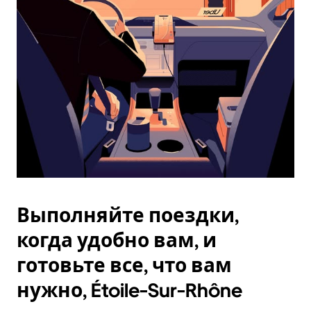
Esc.
Выполняйте поездки,
когда удобно вам, и
готовьте все, что вам
нужно, Étoile-Sur-Rhône