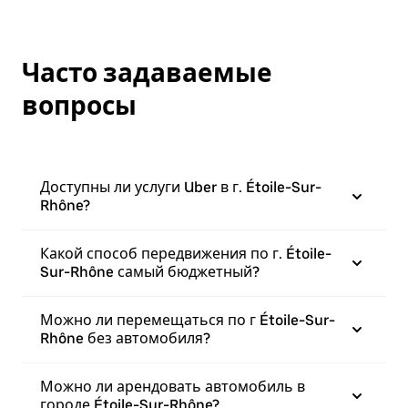
Часто задаваемые
вопросы
Доступны ли услуги Uber в г. Étoile-Sur-
Rhône?
Какой способ передвижения по г. Étoile-
Sur-Rhône самый бюджетный?
Можно ли перемещаться по г Étoile-Sur-
Rhône без автомобиля?
Можно ли арендовать автомобиль в
городе Étoile-Sur-Rhône?