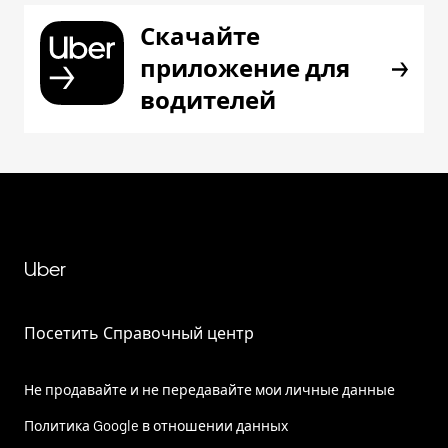
Скачайте
приложение для
водителей
Uber
Посетить Справочный центр
Не продавайте и не передавайте мои личные данные
Политика Google в отношении данных