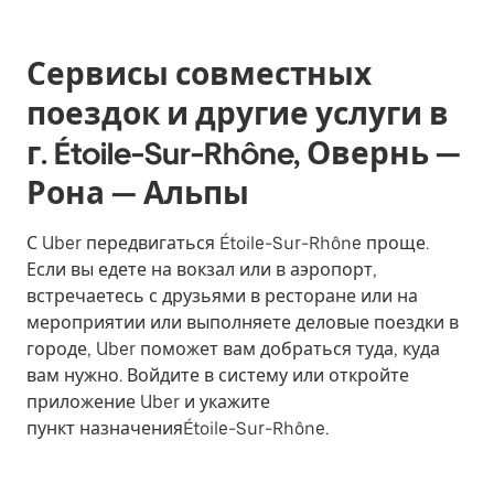
Сервисы совместных
поездок и другие услуги в
г. Étoile-Sur-Rhône, Овернь —
Рона — Альпы
С Uber передвигаться Étoile-Sur-Rhône проще.
Если вы едете на вокзал или в аэропорт,
встречаетесь с друзьями в ресторане или на
мероприятии или выполняете деловые поездки в
городе, Uber поможет вам добраться туда, куда
вам нужно. Войдите в систему или откройте
приложение Uber и укажите
пункт назначенияÉtoile-Sur-Rhône.