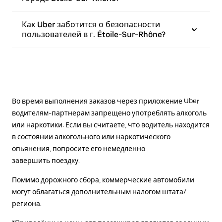
Как Uber заботится о безопасности
пользователей в г. Étoile-Sur-Rhône?
Во время выполнения заказов через приложение Uber
водителям-партнерам запрещено употреблять алкоголь
или наркотики. Если вы считаете, что водитель находится
в состоянии алкогольного или наркотического
опьянения, попросите его немедленно
завершить поездку.
Помимо дорожного сбора, коммерческие автомобили
могут облагаться дополнительным налогом штата/
региона.