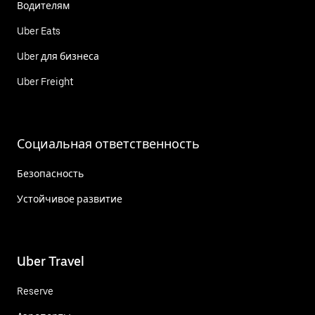
Водителям
Uber Eats
Uber для бизнеса
Uber Freight
Социальная ответственность
Безопасность
Устойчивое развитие
Uber Travel
Reserve