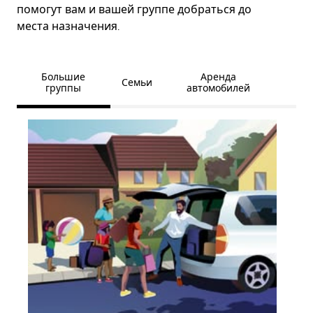
помогут вам и вашей группе добраться до
места назначения.
Большие
Аренда
Семьи
группы
автомобилей