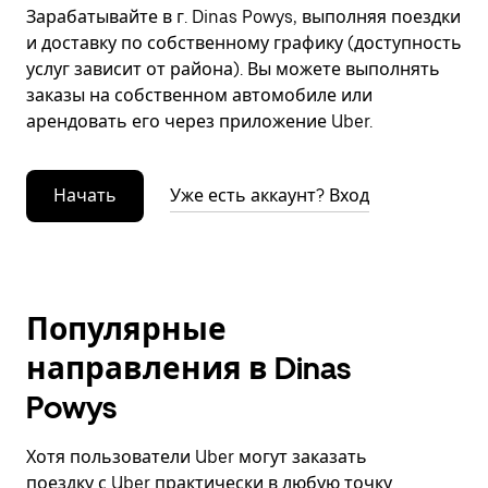
Зарабатывайте в г. Dinas Powys, выполняя поездки
и доставку по собственному графику (доступность
услуг зависит от района). Вы можете выполнять
заказы на собственном автомобиле или
арендовать его через приложение Uber.
Начать
Уже есть аккаунт? Вход
Популярные
направления в Dinas
Powys
Хотя пользователи Uber могут заказать
поездку с Uber практически в любую точку