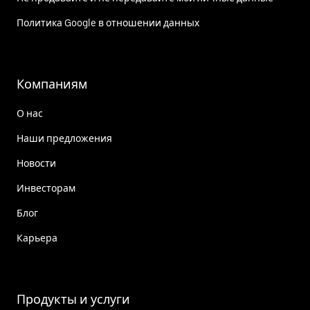
Политика Google в отношении данных
Компаниям
О нас
Наши предложения
Новости
Инвесторам
Блог
Карьера
Продукты и услуги