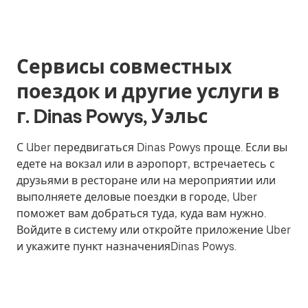
Сервисы совместных
поездок и другие услуги в
г. Dinas Powys, Уэльс
С Uber передвигаться Dinas Powys проще. Если вы
едете на вокзал или в аэропорт, встречаетесь с
друзьями в ресторане или на мероприятии или
выполняете деловые поездки в городе, Uber
поможет вам добраться туда, куда вам нужно.
Войдите в систему или откройте приложение Uber
и укажите пункт назначенияDinas Powys.