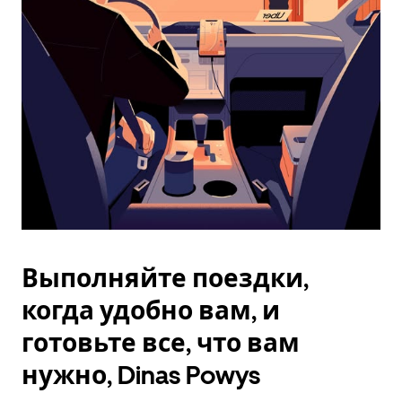
Esc.
Выполняйте поездки,
когда удобно вам, и
готовьте все, что вам
нужно, Dinas Powys