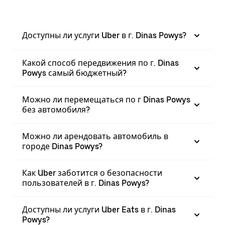
Доступны ли услуги Uber в г. Dinas Powys?
Какой способ передвижения по г. Dinas
Powys самый бюджетный?
Можно ли перемещаться по г Dinas Powys
без автомобиля?
Можно ли арендовать автомобиль в
городе Dinas Powys?
Как Uber заботится о безопасности
пользователей в г. Dinas Powys?
Доступны ли услуги Uber Eats в г. Dinas
Powys?