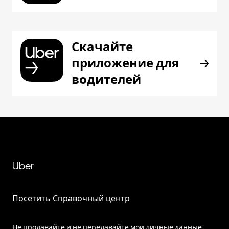
Скачайте
приложение для
водителей
Uber
Посетить Справочный центр
Не продавайте и не передавайте мои личные данные