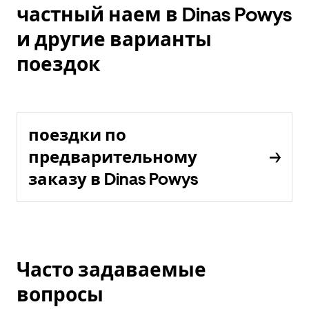
частный наем в Dinas Powys
и другие варианты
поездок
поездки по
предварительному
заказу в Dinas Powys
Часто задаваемые
вопросы