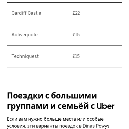
Cardiff Castle
£22
Activequote
£15
Techniquest
£15
Поездки с большими
группами и семьёй с Uber
Если вам нужно больше места или особые
условия, эти варианты поездок в Dinas Powys