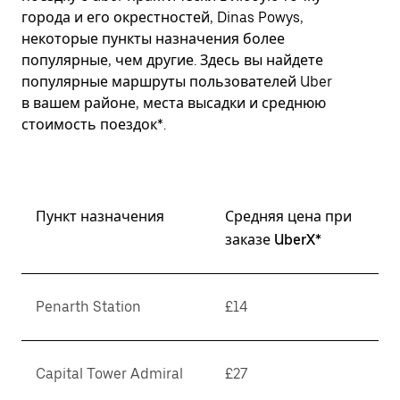
города и его окрестностей, Dinas Powys,
некоторые пункты назначения более
популярные, чем другие. Здесь вы найдете
популярные маршруты пользователей Uber
в вашем районе, места высадки и среднюю
стоимость поездок*.
Пункт назначения
Средняя цена при
заказе UberX*
Penarth Station
£14
Capital Tower Admiral
£27