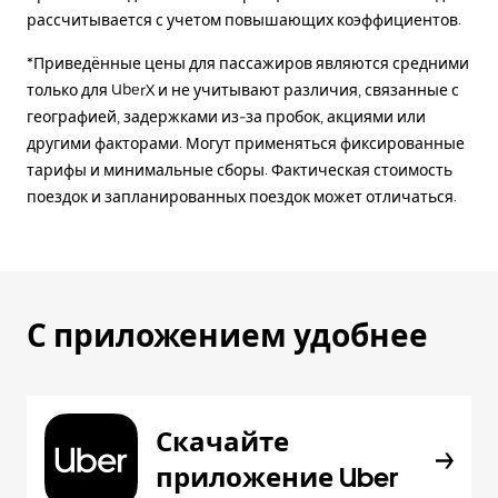
рассчитывается с учетом повышающих коэффициентов.
*Приведённые цены для пассажиров являются средними
только для UberX и не учитывают различия, связанные с
географией, задержками из-за пробок, акциями или
другими факторами. Могут применяться фиксированные
тарифы и минимальные сборы. Фактическая стоимость
поездок и запланированных поездок может отличаться.
С приложением удобнее
Скачайте
приложение Uber