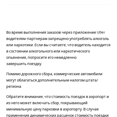
Во время выполнения заказов через приложение Uber
водителям-партнерам запрещено употреблять алкоголь
или наркотики. Если вы считаете, что водитель находится
в состоянии алкогольного или наркотического
опьянения, попросите его немедленно
завершить поездку.
Помимо дорожного сбора, коммерческие автомобили
могут облагаться дополнительным налогом штата/
региона.
Обратите внимание, что стоимость поездок в аэропорт и
из него может включать сбор, покрывающий
минимальную цену парковки в аэропорту. В случае
применения динамических расценок стоимость поездки