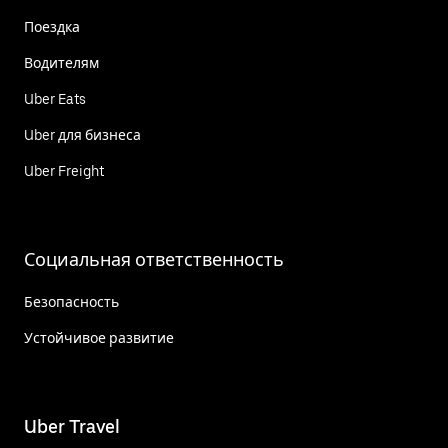
Поездка
Водителям
Uber Eats
Uber для бизнеса
Uber Freight
Социальная ответственность
Безопасность
Устойчивое развитие
Uber Travel