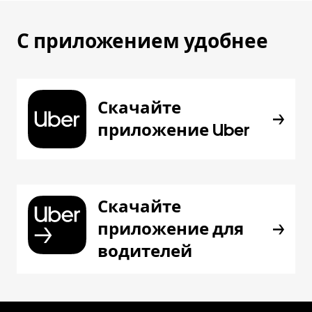
С приложением удобнее
Скачайте
приложение Uber
Скачайте
приложение для
водителей