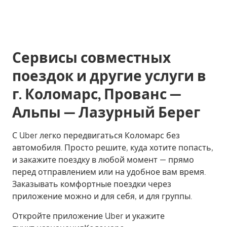
Сервисы совместных
поездок и другие услуги в
г. Коломарс, Прованс —
Альпы — Лазурный Берег
С Uber легко передвигаться Коломарс без
автомобиля. Просто решите, куда хотите попасть,
и закажите поездку в любой момент — прямо
перед отправлением или на удобное вам время.
Заказывать комфортные поездки через
приложение можно и для себя, и для группы.
Откройте приложение Uber и укажите