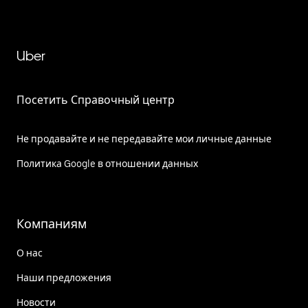
Uber
Посетить Справочный центр
Не продавайте и не передавайте мои личные данные
Политика Google в отношении данных
Компаниям
О нас
Наши предложения
Новости