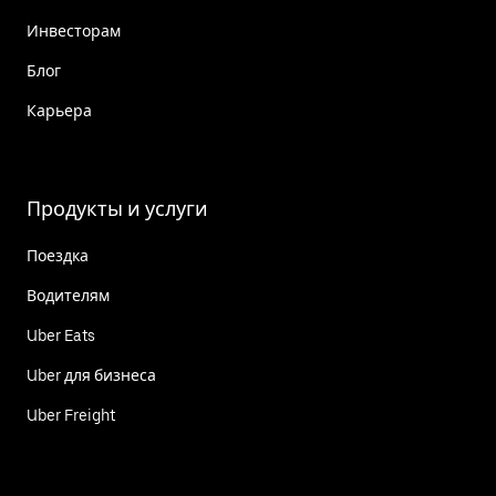
Инвесторам
Блог
Карьера
Продукты и услуги
Поездка
Водителям
Uber Eats
Uber для бизнеса
Uber Freight