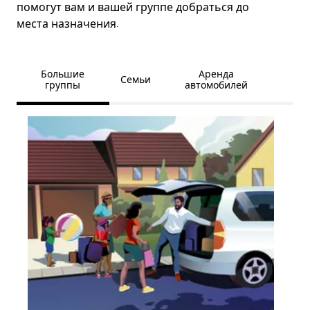
помогут вам и вашей группе добраться до
места назначения.
Большие
Аренда
Семьи
группы
автомобилей