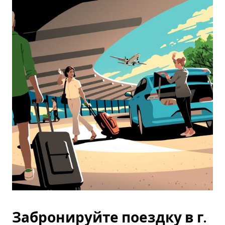
Забронируйте поездку в г.