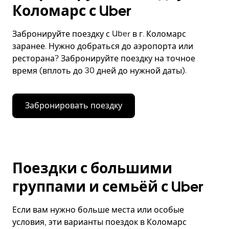
Коломарс с Uber
Забронируйте поездку с Uber в г. Коломарс
заранее. Нужно добраться до аэропорта или
ресторана? Забронируйте поездку на точное
время (вплоть до 30 дней до нужной даты).
Забронировать поездку
Поездки с большими
группами и семьёй с Uber
Если вам нужно больше места или особые
условия, эти варианты поездок в Коломарс