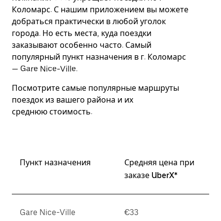
Esc.
Коломарс. С нашим приложением вы можете
добраться практически в любой уголок
города. Но есть места, куда поездки
заказывают особенно часто. Самый
популярный пункт назначения в г. Коломарс
— Gare Nice-Ville.
Посмотрите самые популярные маршруты
поездок из вашего района и их
среднюю стоимость.
Пункт назначения
Средняя цена при
заказе UberX*
Gare Nice-Ville
€33