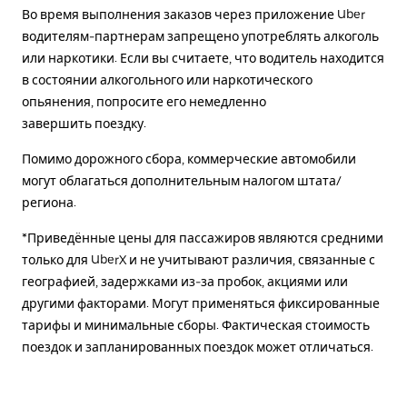
Во время выполнения заказов через приложение Uber
водителям-партнерам запрещено употреблять алкоголь
или наркотики. Если вы считаете, что водитель находится
в состоянии алкогольного или наркотического
опьянения, попросите его немедленно
завершить поездку.
Помимо дорожного сбора, коммерческие автомобили
могут облагаться дополнительным налогом штата/
региона.
*Приведённые цены для пассажиров являются средними
только для UberX и не учитывают различия, связанные с
географией, задержками из-за пробок, акциями или
другими факторами. Могут применяться фиксированные
тарифы и минимальные сборы. Фактическая стоимость
поездок и запланированных поездок может отличаться.