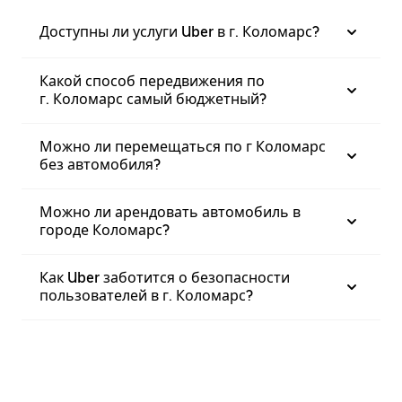
Доступны ли услуги Uber в г. Коломарс?
Какой способ передвижения по
г. Коломарс самый бюджетный?
Можно ли перемещаться по г Коломарс
без автомобиля?
Можно ли арендовать автомобиль в
городе Коломарс?
Как Uber заботится о безопасности
пользователей в г. Коломарс?