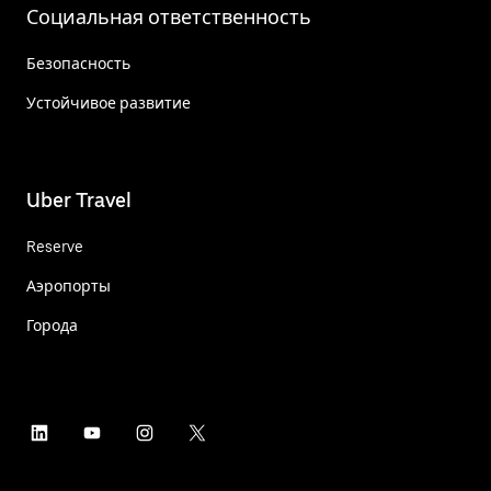
Социальная ответственность
Безопасность
Устойчивое развитие
Uber Travel
Reserve
Аэропорты
Города