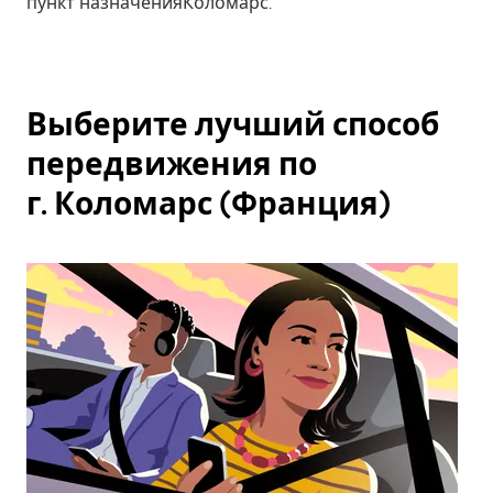
пункт назначенияКоломарс.
Выберите лучший способ
передвижения по
г. Коломарс (Франция)