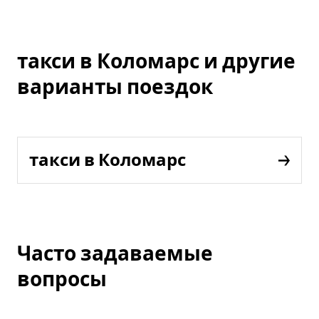
такси в Коломарс и другие
варианты поездок
такси в Коломарс
Часто задаваемые
вопросы