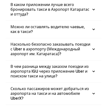
В каком приложении лучше всего
бронировать такси в Аэропорт Катаратас
и оттуда?
Можно ли оставлять водителю чаевые,
как в такси?
Насколько безопасно заказывать поездки
с Uber в аэропорту (Международный
аэропорт им. Катаратаса)?
В чем разница между заказом поездки из
аэропорта IGU через приложение Uber и
поиском такси на улице?
Сколько пассажиров может добраться из
аэропорта на такси и на автомобиле
UberX?