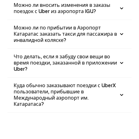
Можно ли вносить изменения в заказы
поездок с Uber из аэропорта IGU?
Можно ли по прибытии в Аэропорт
Катаратас заказать такси для пассажира в
инвалидной коляске?
Что делать, если я забуду свои вещи во
время поездки, заказанной в приложении
Uber?
Куда обычно заказывают поездки с UberX
пользователи, прибывшие в
Международный аэропорт им.
Катаратаса?