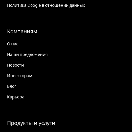
Политика Google в отношении данных
Компаниям
О нас
Наши предложения
Новости
Инвесторам
Блог
Карьера
Продукты и услуги