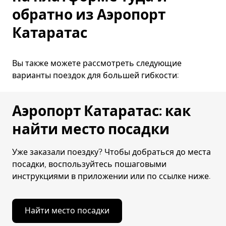
обратно из Аэропорт
Катаратас
Вы также можете рассмотреть следующие
варианты поездок для большей гибкости:
Аэропорт Катаратас: как
найти место посадки
Уже заказали поездку? Чтобы добраться до места
посадки, воспользуйтесь пошаговыми
инструкциями в приложении или по ссылке ниже.
Найти место посадки