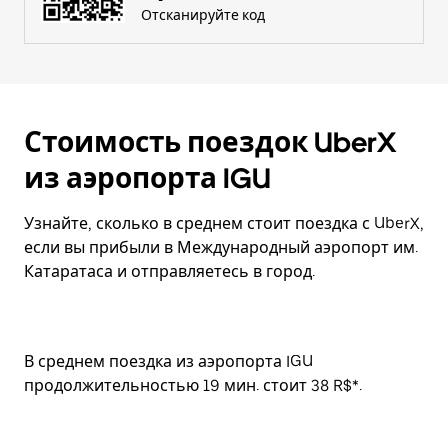
Отсканируйте код
Стоимость поездок UberX
из аэропорта IGU
Узнайте, сколько в среднем стоит поездка с UberX,
если вы прибыли в Международный аэропорт им.
Катаратаса и отправляетесь в город.
В среднем поездка из аэропорта IGU
продолжительностью 19 мин. стоит 38 R$*.