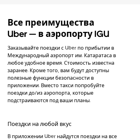
Все преимущества
Uber — в аэропорту IGU
Заказывайте поездки с Uber по прибытии в
Международный аэропорт им. Катаратаса в
любое удобное время. Стоимость известна
заранее. Кроме того, вам будут доступны
полезные функции безопасности в
приложении. Вместо такси попробуйте
поездки до/из аэропорта, которые
подстраиваются под ваши планы.
Поездки на любой вкус
В приложении Uber найдутся поездки на все