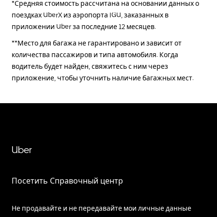
*Средняя стоимость рассчитана на основании данных о
поездках UberX из аэропорта IGU, заказанных в
приложении Uber за последние 12 месяцев.
**Место для багажа не гарантировано и зависит от
количества пассажиров и типа автомобиля. Когда
водитель будет найден, свяжитесь с ним через
приложение, чтобы уточнить наличие багажных мест.
Uber
Посетить Справочный центр
Не продавайте и не передавайте мои личные данные