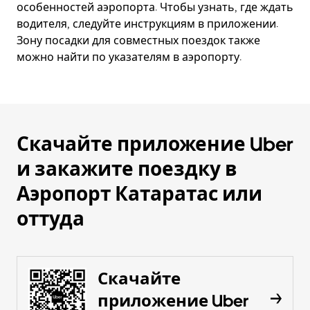
особенностей аэропорта. Чтобы узнать, где ждать
водителя, следуйте инструкциям в приложении.
Зону посадки для совместных поездок также
можно найти по указателям в аэропорту.
Скачайте приложение Uber
и закажите поездку в
Аэропорт Катаратас или
оттуда
Скачайте
приложение Uber