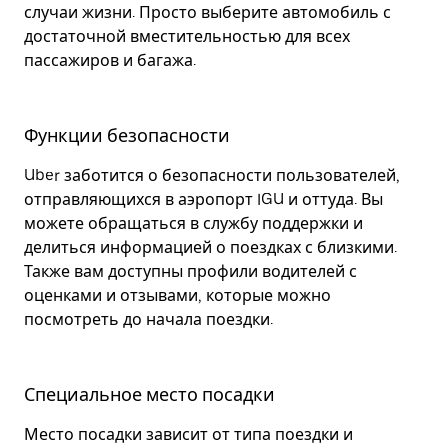
случаи жизни. Просто выберите автомобиль с
достаточной вместительностью для всех
пассажиров и багажа.
Функции безопасности
Uber заботится о безопасности пользователей,
отправляющихся в аэропорт IGU и оттуда. Вы
можете обращаться в службу поддержки и
делиться информацией о поездках с близкими.
Также вам доступны профили водителей с
оценками и отзывами, которые можно
посмотреть до начала поездки.
Специальное место посадки
Место посадки зависит от типа поездки и