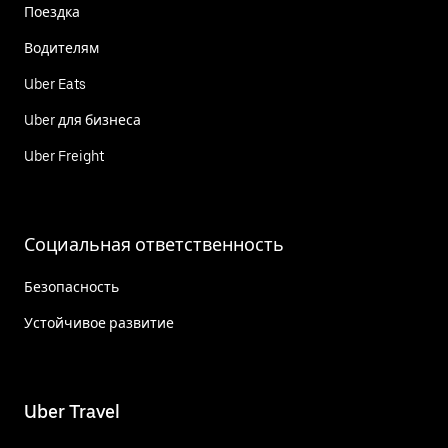
Поездка
Водителям
Uber Eats
Uber для бизнеса
Uber Freight
Социальная ответственность
Безопасность
Устойчивое развитие
Uber Travel