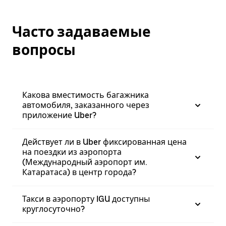
Часто задаваемые
вопросы
Какова вместимость багажника
автомобиля, заказанного через
приложение Uber?
Действует ли в Uber фиксированная цена
на поездки из аэропорта
(Международный аэропорт им.
Катаратаса) в центр города?
Такси в аэропорту IGU доступны
круглосуточно?