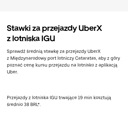
Stawki za przejazdy UberX
z lotniska IGU
Sprawdź średnią stawkę za przejazdy UberX
z Międzynarodowy port lotniczy Cataratas, aby z góry
poznać cenę kursu przejazdu na lotnisko z aplikacją
Uber.
Przejazdy z lotniska IGU trwające 19 min kosztują
średnio 38 BRL*.