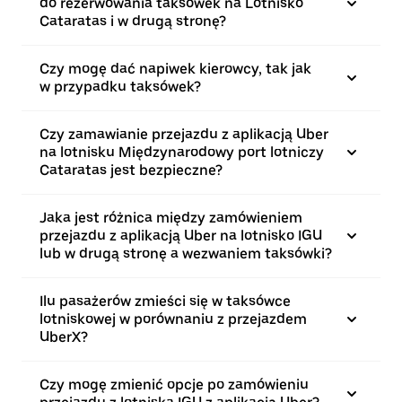
do rezerwowania taksówek na Lotnisko
Cataratas i w drugą stronę?
Czy mogę dać napiwek kierowcy, tak jak
w przypadku taksówek?
Czy zamawianie przejazdu z aplikacją Uber
na lotnisku Międzynarodowy port lotniczy
Cataratas jest bezpieczne?
Jaka jest różnica między zamówieniem
przejazdu z aplikacją Uber na lotnisko IGU
lub w drugą stronę a wezwaniem taksówki?
Ilu pasażerów zmieści się w taksówce
lotniskowej w porównaniu z przejazdem
UberX?
Czy mogę zmienić opcje po zamówieniu