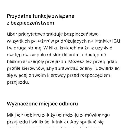
Przydatne funkcje związane
z bezpieczeństwem
Uber priorytetowo traktuje bezpieczeństwo
wszystkich pasażerów podróżujących na lotnisko IGU
i w drugą stronę. W kilku krokach możesz uzyskać
dostęp do zespołu obsługi klienta i udostępnić
bliskim szczegóły przejazdu. Możesz też przeglądać
profile kierowców, aby sprawdzać oceny i dowiedzieć
się więcej o swoim kierowcy przed rozpoczęciem
przejazdu.
Wyznaczone miejsce odbioru
Miejsce odbioru zależy od rodzaju zamówionego
przejazdu i wielkości lotniska. Aby spotkać się