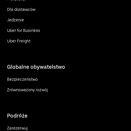
Dla dostawców
Jedzenie
Uber for Business
Uber Freight
Globalne obywatelstwo
Bezpieczeństwo
Zrównoważony rozwój
Podróże
Zarezerwuj