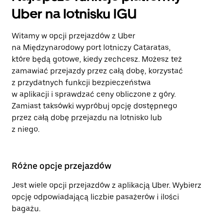
Uber na lotnisku IGU
Witamy w opcji przejazdów z Uber
na Międzynarodowy port lotniczy Cataratas,
które będą gotowe, kiedy zechcesz. Możesz też
zamawiać przejazdy przez całą dobę, korzystać
z przydatnych funkcji bezpieczeństwa
w aplikacji i sprawdzać ceny obliczone z góry.
Zamiast taksówki wypróbuj opcję dostępnego
przez całą dobę przejazdu na lotnisko lub
z niego.
Różne opcje przejazdów
Jest wiele opcji przejazdów z aplikacją Uber. Wybierz
opcję odpowiadającą liczbie pasażerów i ilości
bagażu.