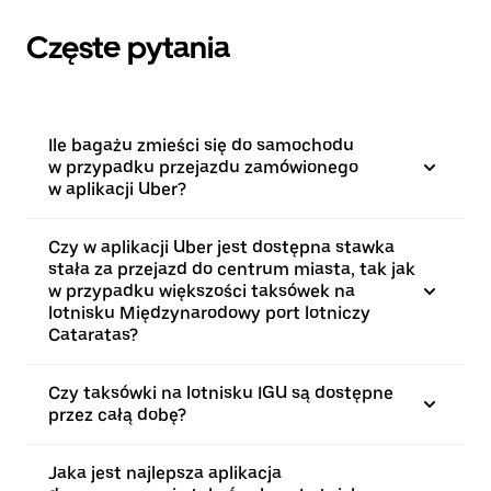
Częste pytania
Ile bagażu zmieści się do samochodu
w przypadku przejazdu zamówionego
w aplikacji Uber?
Czy w aplikacji Uber jest dostępna stawka
stała za przejazd do centrum miasta, tak jak
w przypadku większości taksówek na
lotnisku Międzynarodowy port lotniczy
Cataratas?
Czy taksówki na lotnisku IGU są dostępne
przez całą dobę?
Jaka jest najlepsza aplikacja