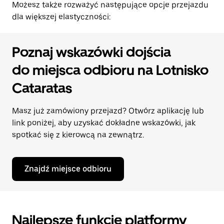
Możesz także rozważyć następujące opcje przejazdu
dla większej elastyczności:
Poznaj wskazówki dojścia
do miejsca odbioru na Lotnisko
Cataratas
Masz już zamówiony przejazd? Otwórz aplikację lub
link poniżej, aby uzyskać dokładne wskazówki, jak
spotkać się z kierowcą na zewnątrz.
Znajdź miejsce odbioru
Najlepsze funkcje platformy