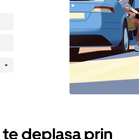
 te deplasa prin