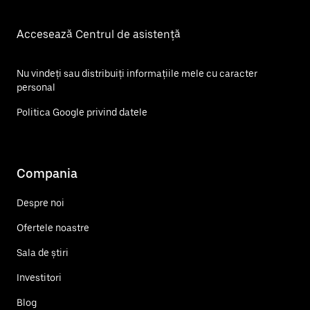
Accesează Centrul de asistență
Nu vindeți sau distribuiți informațiile mele cu caracter
personal
Politica Google privind datele
Compania
Despre noi
Ofertele noastre
Sala de știri
Investitori
Blog