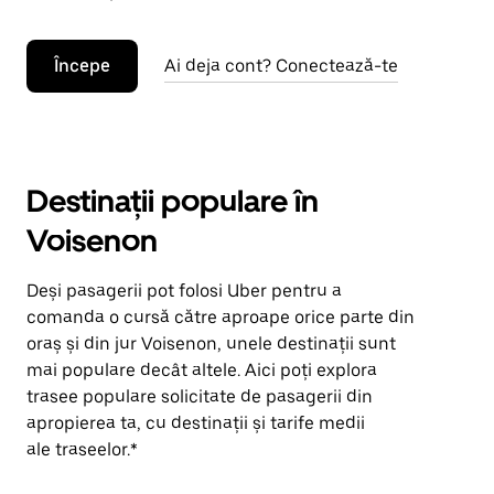
Începe
Ai deja cont? Conectează-te
Destinații populare în
Voisenon
Deși pasagerii pot folosi Uber pentru a
comanda o cursă către aproape orice parte din
oraș și din jur Voisenon, unele destinații sunt
mai populare decât altele. Aici poți explora
trasee populare solicitate de pasagerii din
apropierea ta, cu destinații și tarife medii
ale traseelor.*