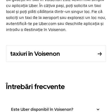
cu aplicația Uber. În câțiva pași, poți solicita un taxi
local și poți plăti călătoria dintr-un singur loc. Fie că
soliciți un taxi de la aeroport sau explorezi un loc nou,
autentifică-te pe Uber.com sau deschide aplicația și
introdu o destinație în Voisenon.
taxiuri în Voisenon
Întrebări frecvente
Este Uber disponibil în Voisenon?