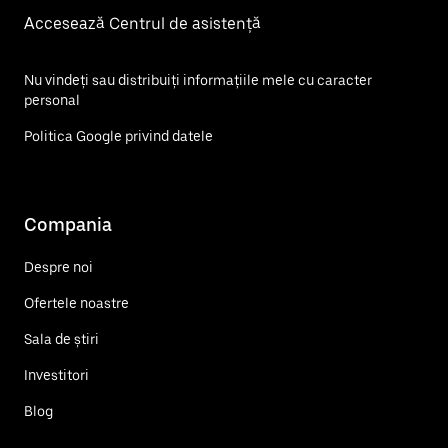
Accesează Centrul de asistență
Nu vindeți sau distribuiți informațiile mele cu caracter
personal
Politica Google privind datele
Compania
Despre noi
Ofertele noastre
Sala de știri
Investitori
Blog