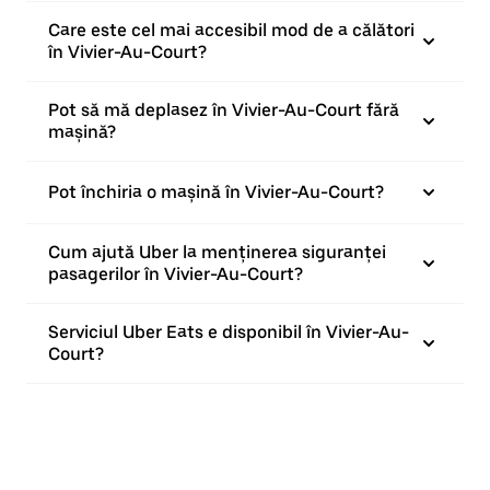
Care este cel mai accesibil mod de a călători
în Vivier-Au-Court?
Pot să mă deplasez în Vivier-Au-Court fără
mașină?
Pot închiria o mașină în Vivier-Au-Court?
Cum ajută Uber la menținerea siguranței
pasagerilor în Vivier-Au-Court?
Serviciul Uber Eats e disponibil în Vivier-Au-
Court?