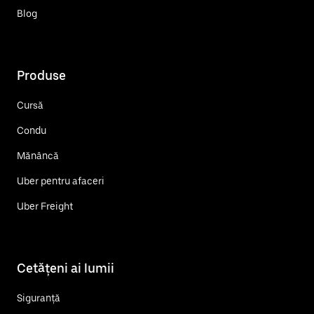
Blog
Produse
Cursă
Condu
Mănâncă
Uber pentru afaceri
Uber Freight
Cetățeni ai lumii
Siguranță