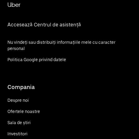
Uber
Accesează Centrul de asistență
Nu vindeți sau distribuiți informațiile mele cu caracter
personal
Politica Google privind datele
Compania
Despre noi
Ofertele noastre
Sala de știri
Investitori