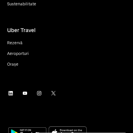
Sustenabilitate
Uber Travel
Rezervă
Aeroporturi
Orașe