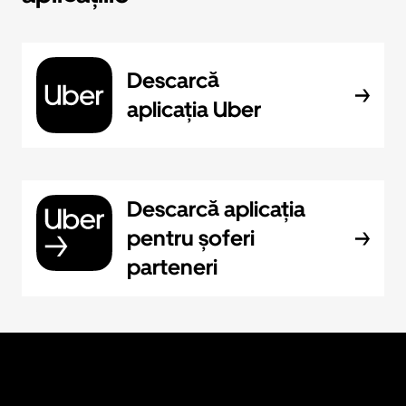
Descarcă
aplicația Uber
Descarcă aplicația
pentru șoferi
parteneri