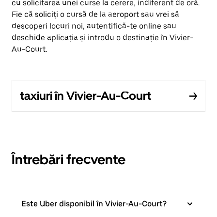
cu solicitarea unei curse la cerere, indiferent de oră.
Fie că soliciți o cursă de la aeroport sau vrei să
descoperi locuri noi, autentifică-te online sau
deschide aplicația și introdu o destinație în Vivier-
Au-Court.
taxiuri în Vivier-Au-Court
Întrebări frecvente
Este Uber disponibil în Vivier-Au-Court?