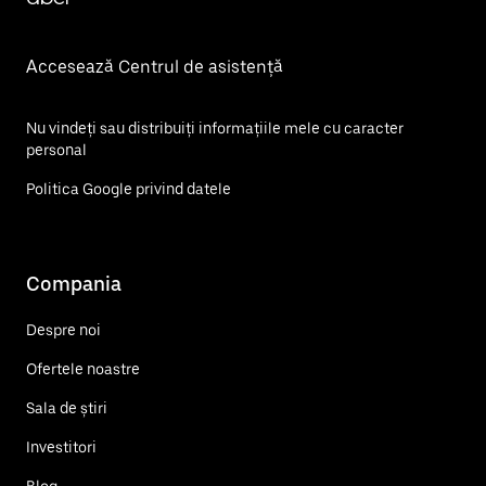
Accesează Centrul de asistență
Nu vindeți sau distribuiți informațiile mele cu caracter
personal
Politica Google privind datele
Compania
Despre noi
Ofertele noastre
Sala de știri
Investitori