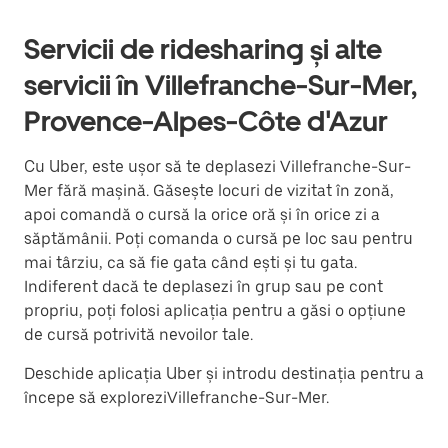
Servicii de ridesharing și alte
servicii în Villefranche-Sur-Mer,
Provence-Alpes-Côte d'Azur
Cu Uber, este ușor să te deplasezi Villefranche-Sur-
Mer fără mașină. Găsește locuri de vizitat în zonă,
apoi comandă o cursă la orice oră și în orice zi a
săptămânii. Poți comanda o cursă pe loc sau pentru
mai târziu, ca să fie gata când ești și tu gata.
Indiferent dacă te deplasezi în grup sau pe cont
propriu, poți folosi aplicația pentru a găsi o opțiune
de cursă potrivită nevoilor tale.
Deschide aplicația Uber și introdu destinația pentru a
începe să exploreziVillefranche-Sur-Mer.