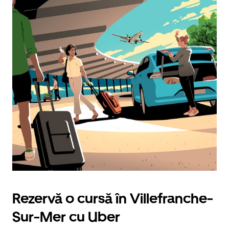
Rezervă o cursă în Villefranche-
Sur-Mer cu Uber