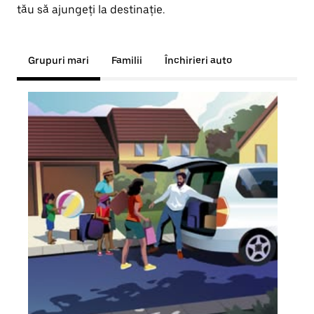
tău să ajungeți la destinație.
Grupuri mari
Familii
Închirieri auto