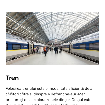
Tren
Folosirea trenului este o modalitate eficientă de a
călători către și dinspre Villefranche-sur-Mer,
precum și de a explora zonele din jur. Orașul este