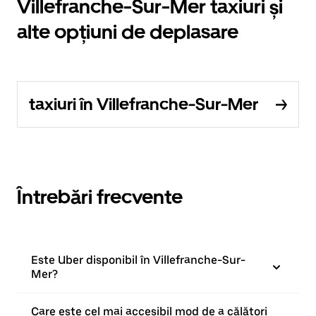
Villefranche-Sur-Mer taxiuri și
alte opțiuni de deplasare
taxiuri în Villefranche-Sur-Mer
Întrebări frecvente
Este Uber disponibil în Villefranche-Sur-
Mer?
Care este cel mai accesibil mod de a călători