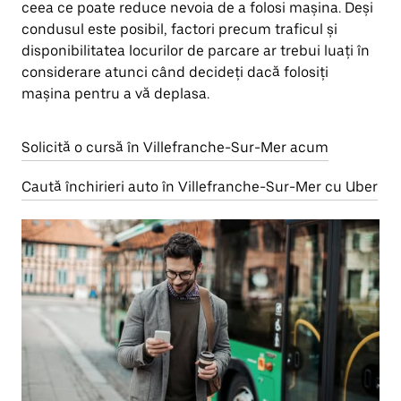
ceea ce poate reduce nevoia de a folosi mașina. Deși
condusul este posibil, factori precum traficul și
disponibilitatea locurilor de parcare ar trebui luați în
considerare atunci când decideți dacă folosiți
mașina pentru a vă deplasa.
Solicită o cursă în Villefranche-Sur-Mer acum
Caută închirieri auto în Villefranche-Sur-Mer cu Uber