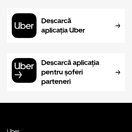
Descarcă
aplicația Uber
Descarcă aplicația
pentru șoferi
parteneri
Uber