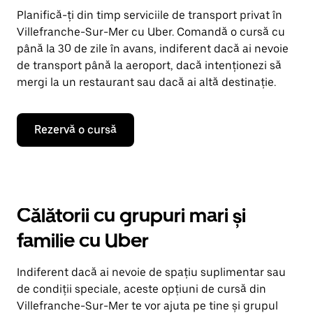
Planifică-ți din timp serviciile de transport privat în
Villefranche-Sur-Mer cu Uber. Comandă o cursă cu
până la 30 de zile în avans, indiferent dacă ai nevoie
de transport până la aeroport, dacă intenționezi să
mergi la un restaurant sau dacă ai altă destinație.
Rezervă o cursă
Călătorii cu grupuri mari și
familie cu Uber
Indiferent dacă ai nevoie de spațiu suplimentar sau
de condiții speciale, aceste opțiuni de cursă din
Villefranche-Sur-Mer te vor ajuta pe tine și grupul