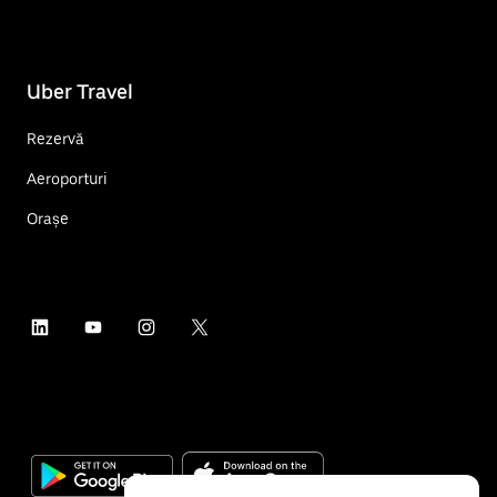
Uber Travel
Rezervă
Aeroporturi
Orașe