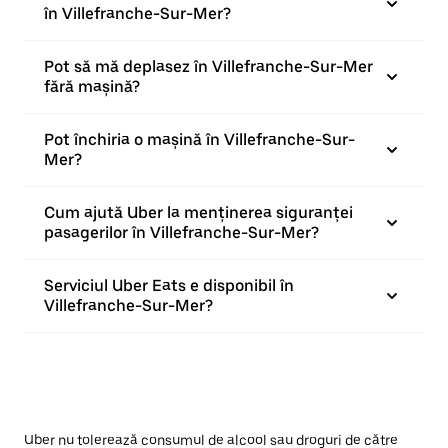
în Villefranche-Sur-Mer?
Pot să mă deplasez în Villefranche-Sur-Mer
fără mașină?
Pot închiria o mașină în Villefranche-Sur-
Mer?
Cum ajută Uber la menținerea siguranței
pasagerilor în Villefranche-Sur-Mer?
Serviciul Uber Eats e disponibil în
Villefranche-Sur-Mer?
Uber nu tolerează consumul de alcool sau droguri de către