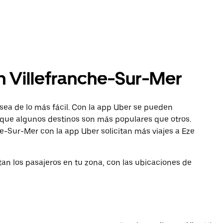
n Villefranche-Sur-Mer
sea de lo más fácil. Con la app Uber se pueden
 aunque algunos destinos son más populares que otros.
e-Sur-Mer con la app Uber solicitan más viajes a Eze
tan los pasajeros en tu zona, con las ubicaciones de