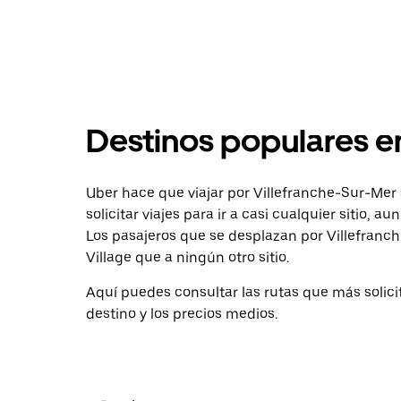
Destinos populares e
Uber hace que viajar por Villefranche-Sur-Mer 
solicitar viajes para ir a casi cualquier sitio,
Los pasajeros que se desplazan por Villefranch
Village que a ningún otro sitio.
Aquí puedes consultar las rutas que más solici
destino y los precios medios.