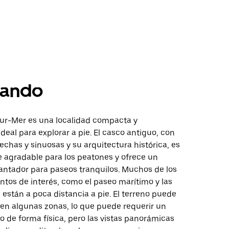
ando
sur-Mer es una localidad compacta y
deal para explorar a pie. El casco antiguo, con
rechas y sinuosas y su arquitectura histórica, es
 agradable para los peatones y ofrece un
ntador para paseos tranquilos. Muchos de los
ntos de interés, como el paseo marítimo y las
, están a poca distancia a pie. El terreno puede
en algunas zonas, lo que puede requerir un
 de forma física, pero las vistas panorámicas