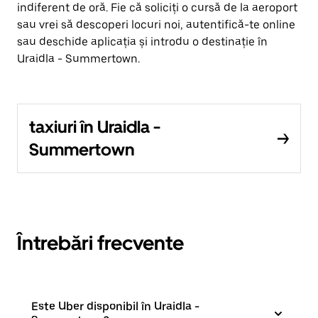
indiferent de oră. Fie că soliciți o cursă de la aeroport
sau vrei să descoperi locuri noi, autentifică-te online
sau deschide aplicația și introdu o destinație în
Uraidla - Summertown.
taxiuri în Uraidla -
Summertown
Întrebări frecvente
Este Uber disponibil în Uraidla -