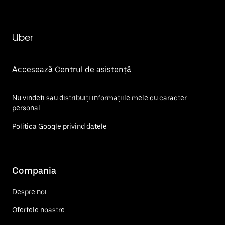
Uber
Accesează Centrul de asistență
Nu vindeți sau distribuiți informațiile mele cu caracter
personal
Politica Google privind datele
Compania
Despre noi
Ofertele noastre