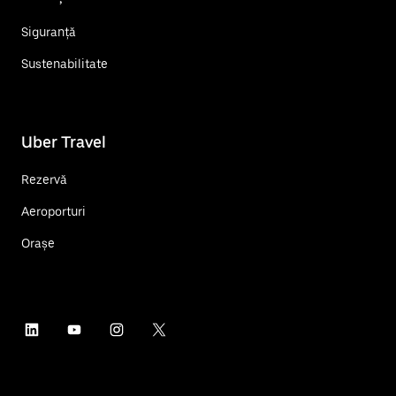
Siguranță
Sustenabilitate
Uber Travel
Rezervă
Aeroporturi
Orașe