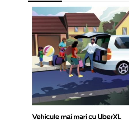
Vehicule mai mari cu UberXL