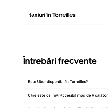
taxiuri în Torreilles
Întrebări frecvente
Este Uber disponibil în Torreilles?
Care este cel mai accesibil mod de a călători 