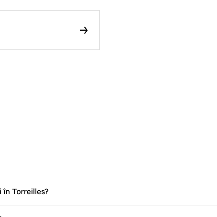
în Torreilles?