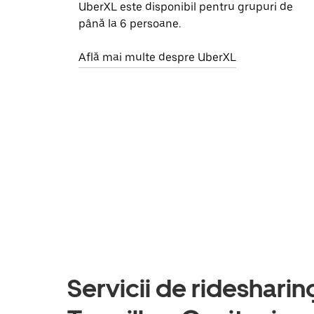
UberXL este disponibil pentru grupuri de
până la 6 persoane.
Află mai multe despre UberXL
Servicii de ridesharing 