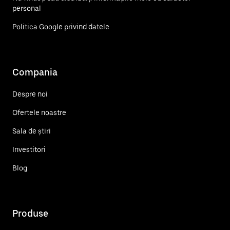
personal
Politica Google privind datele
Compania
Despre noi
Ofertele noastre
Sala de știri
Investitori
Blog
Produse