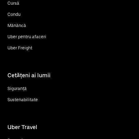
Cursă
Condu
Mănâncă
Uber pentru afaceri
Uber Freight
Cetățeni ai lumii
Siguranță
Sustenabilitate
Uber Travel