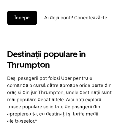
Începe
Ai deja cont? Conectează-te
Destinații populare în
Thrumpton
Deși pasagerii pot folosi Uber pentru a
comanda o cursă către aproape orice parte din
oraș și din jur Thrumpton, unele destinații sunt
mai populare decât altele. Aici poți explora
trasee populare solicitate de pasagerii din
apropierea ta, cu destinații și tarife medii
ale traseelor.*