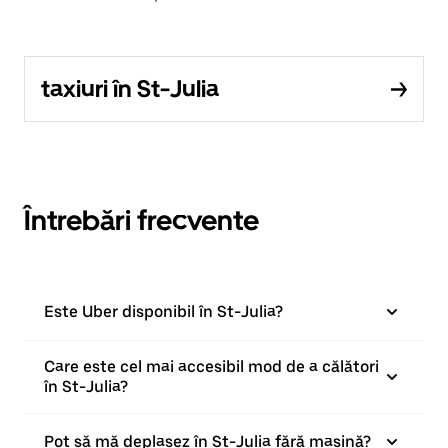
taxiuri în St-Julia
Întrebări frecvente
Este Uber disponibil în St-Julia?
Care este cel mai accesibil mod de a călători
în St-Julia?
Pot să mă deplasez în St-Julia fără mașină?