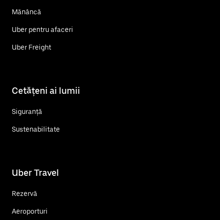
Mănâncă
Uber pentru afaceri
Uber Freight
Cetățeni ai lumii
Siguranță
Sustenabilitate
Uber Travel
Rezervă
Aeroporturi