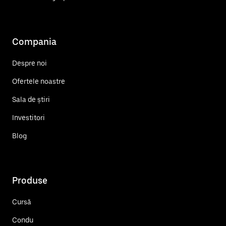
Compania
Despre noi
Ofertele noastre
Sala de știri
Investitori
Blog
Produse
Cursă
Condu