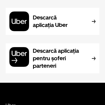
Descarcă
aplicația Uber
Descarcă aplicația
pentru șoferi
parteneri