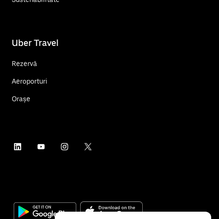
Uber Travel
Rezervă
Aeroporturi
Orașe