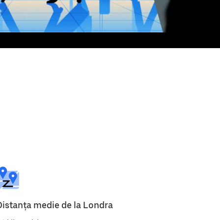
Distanța medie de la Londra