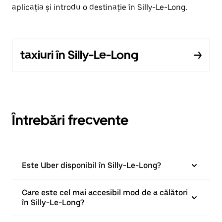
aplicația și introdu o destinație în Silly-Le-Long.
taxiuri în Silly-Le-Long
Întrebări frecvente
Este Uber disponibil în Silly-Le-Long?
Care este cel mai accesibil mod de a călători
în Silly-Le-Long?