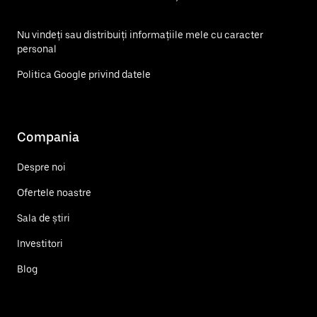
Nu vindeți sau distribuiți informațiile mele cu caracter
personal
Politica Google privind datele
Compania
Despre noi
Ofertele noastre
Sala de știri
Investitori
Blog