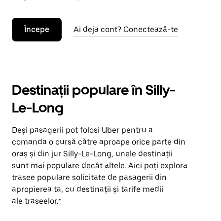
Începe
Ai deja cont? Conectează-te
Destinații populare în Silly-
Le-Long
Deși pasagerii pot folosi Uber pentru a
comanda o cursă către aproape orice parte din
oraș și din jur Silly-Le-Long, unele destinații
sunt mai populare decât altele. Aici poți explora
trasee populare solicitate de pasagerii din
apropierea ta, cu destinații și tarife medii
ale traseelor.*