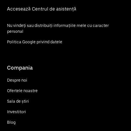
Accesează Centrul de asistență
Nu vindeți sau distribuiți informațiile mele cu caracter
personal
Politica Google privind datele
Compania
Despre noi
Ofertele noastre
Sala de știri
Investitori
Blog