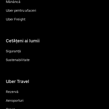
Mănâncă
Uber pentru afaceri
Uber Freight
Cetățeni ai lumii
Siguranță
Sustenabilitate
Uber Travel
Rezervă
Aeroporturi