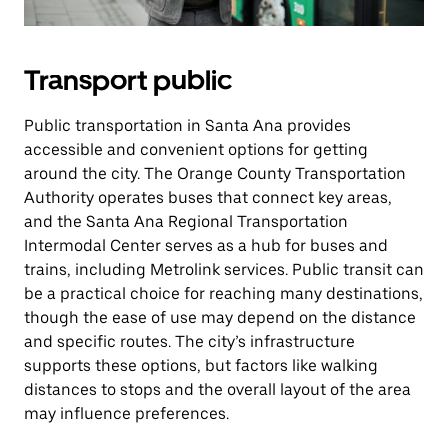
Transport public
Public transportation in Santa Ana provides
accessible and convenient options for getting
around the city. The Orange County Transportation
Authority operates buses that connect key areas,
and the Santa Ana Regional Transportation
Intermodal Center serves as a hub for buses and
trains, including Metrolink services. Public transit can
be a practical choice for reaching many destinations,
though the ease of use may depend on the distance
and specific routes. The city’s infrastructure
supports these options, but factors like walking
distances to stops and the overall layout of the area
may influence preferences.