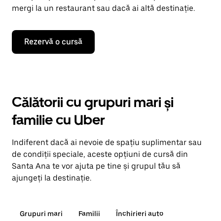
mergi la un restaurant sau dacă ai altă destinație.
Rezervă o cursă
Călătorii cu grupuri mari și
familie cu Uber
Indiferent dacă ai nevoie de spațiu suplimentar sau
de condiții speciale, aceste opțiuni de cursă din
Santa Ana te vor ajuta pe tine și grupul tău să
ajungeți la destinație.
Grupuri mari
Familii
Închirieri auto