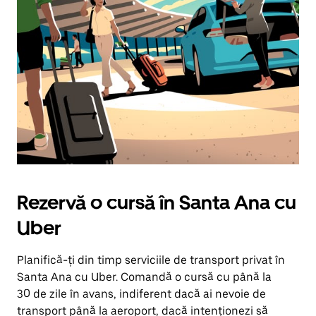
Rezervă o cursă în Santa Ana cu
Uber
Planifică-ți din timp serviciile de transport privat în
Santa Ana cu Uber. Comandă o cursă cu până la
30 de zile în avans, indiferent dacă ai nevoie de
transport până la aeroport, dacă intenționezi să