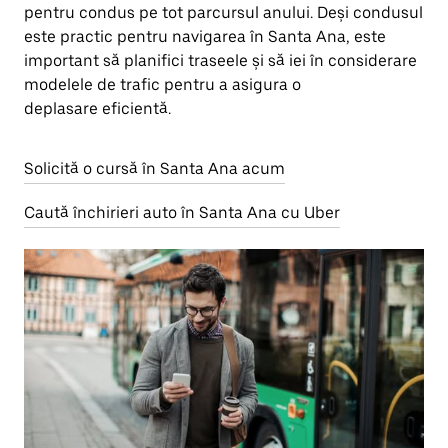
pentru condus pe tot parcursul anului. Deși condusul
este practic pentru navigarea în Santa Ana, este
important să planifici traseele și să iei în considerare
modelele de trafic pentru a asigura o
deplasare eficientă.
Solicită o cursă în Santa Ana acum
Caută închirieri auto în Santa Ana cu Uber