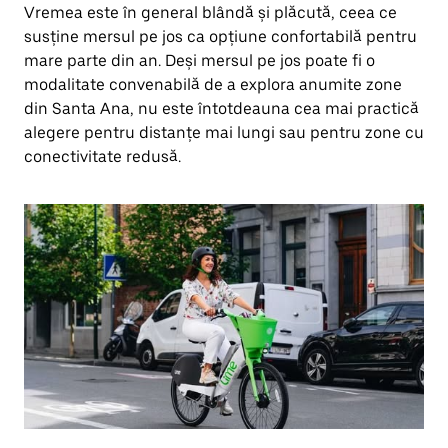
Vremea este în general blândă și plăcută, ceea ce
susține mersul pe jos ca opțiune confortabilă pentru
mare parte din an. Deși mersul pe jos poate fi o
modalitate convenabilă de a explora anumite zone
din Santa Ana, nu este întotdeauna cea mai practică
alegere pentru distanțe mai lungi sau pentru zone cu
conectivitate redusă.