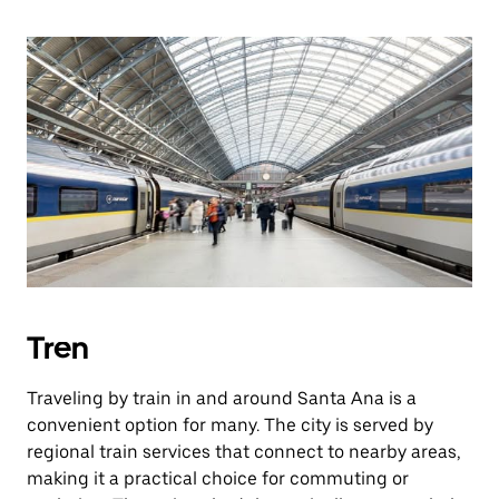
Tren
Traveling by train in and around Santa Ana is a
convenient option for many. The city is served by
regional train services that connect to nearby areas,
making it a practical choice for commuting or