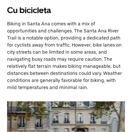
Cu bicicleta
Biking in Santa Ana comes with a mix of
opportunities and challenges. The Santa Ana River
Trail is a notable option, providing a dedicated path
for cyclists away from traffic. However, bike lanes on
city streets can be limited in some areas, and
navigating busy roads may require caution. The
relatively flat terrain makes biking manageable, but
distances between destinations could vary. Weather
conditions are generally favorable for biking, with
mild temperatures and minimal rain.