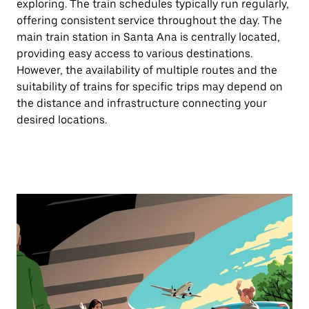
exploring. The train schedules typically run regularly,
offering consistent service throughout the day. The
main train station in Santa Ana is centrally located,
providing easy access to various destinations.
However, the availability of multiple routes and the
suitability of trains for specific trips may depend on
the distance and infrastructure connecting your
desired locations.