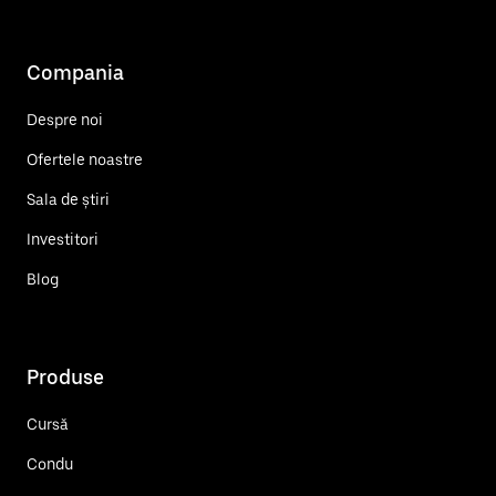
Compania
Despre noi
Ofertele noastre
Sala de știri
Investitori
Blog
Produse
Cursă
Condu