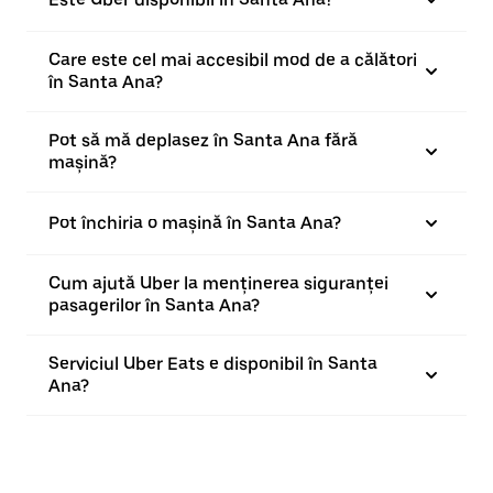
Care este cel mai accesibil mod de a călători
în Santa Ana?
Pot să mă deplasez în Santa Ana fără
mașină?
Pot închiria o mașină în Santa Ana?
Cum ajută Uber la menținerea siguranței
pasagerilor în Santa Ana?
Serviciul Uber Eats e disponibil în Santa
Ana?