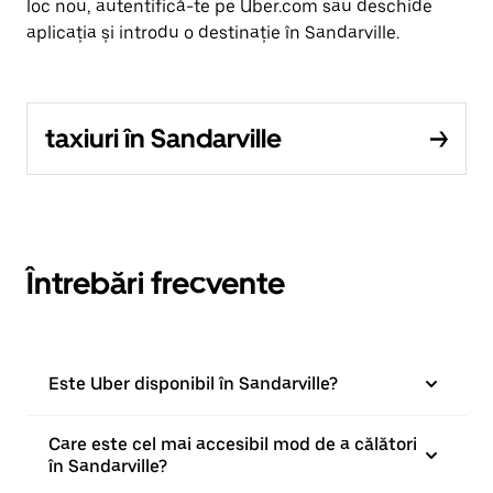
loc nou, autentifică-te pe Uber.com sau deschide
aplicația și introdu o destinație în Sandarville.
taxiuri în Sandarville
Întrebări frecvente
Este Uber disponibil în Sandarville?
Care este cel mai accesibil mod de a călători
în Sandarville?