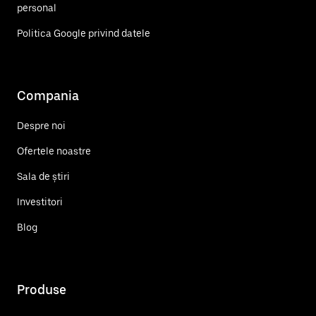
personal
Politica Google privind datele
Compania
Despre noi
Ofertele noastre
Sala de știri
Investitori
Blog
Produse