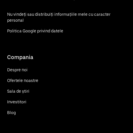
Nu vindeți sau distribuiți informațiile mele cu caracter
personal
Politica Google privind datele
Compania
Despre noi
Ofertele noastre
Sala de știri
Investitori
Blog