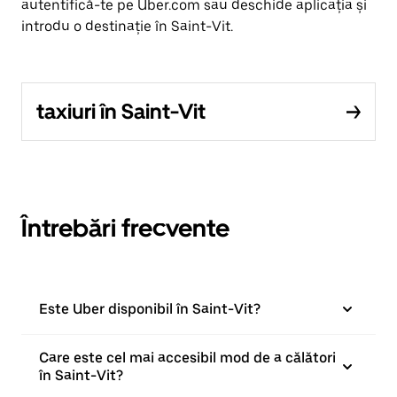
autentifică-te pe Uber.com sau deschide aplicația și
introdu o destinație în Saint-Vit.
taxiuri în Saint-Vit
Întrebări frecvente
Este Uber disponibil în Saint-Vit?
Care este cel mai accesibil mod de a călători
în Saint-Vit?