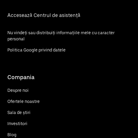
Accesează Centrul de asistență
Nu vindeți sau distribuiți informațiile mele cu caracter
personal
Politica Google privind datele
Compania
Despre noi
Ofertele noastre
Sala de știri
Investitori
Blog