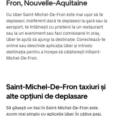
Fron, Nouvelle-Aquitaine
Cu Uber Saint-Michel-De-Fron este mai ușor să te
deplasezi. Indiferent dacă te deplasezi la gară sau la
aeroport, te întâlnești cu prietenii la un restaurant
sau la un eveniment sau faci comisioane în oraș,
Uber te ajută să ajungi la destinație. Conectează-te
online sau deschide aplicația Uber și introdu
destinația pentru a începe să călătorești înSaint-
Michel-De-Fron.
Saint-Michel-De-Fron taxiuri și
alte opțiuni de deplasare
Să găsești un taxi în Saint-Michel-De-Fron este
acum mai simplu cu aplicația Uber. În câțiva pași,