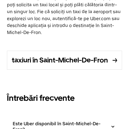
poți solicita un taxi local și poți plăti călătoria dintr-
un singur loc. Fie că soliciți un taxi de la aeroport sau
explorezi un loc nou, autentifică-te pe Uber.com sau
deschide aplicația și introdu o destinație în Saint-
Michel-De-Fron.
taxiuri în Saint-Michel-De-Fron
Întrebări frecvente
Este Uber disponibil în Saint-Michel-De-