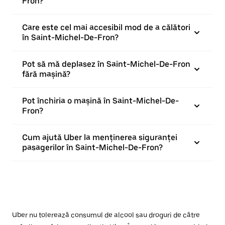
Fron?
Care este cel mai accesibil mod de a călători
în Saint-Michel-De-Fron?
Pot să mă deplasez în Saint-Michel-De-Fron
fără mașină?
Pot închiria o mașină în Saint-Michel-De-
Fron?
Cum ajută Uber la menținerea siguranței
pasagerilor în Saint-Michel-De-Fron?
Uber nu tolerează consumul de alcool sau droguri de către