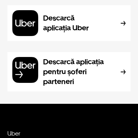
Descarcă
aplicația Uber
Descarcă aplicația
pentru șoferi
parteneri
Uber