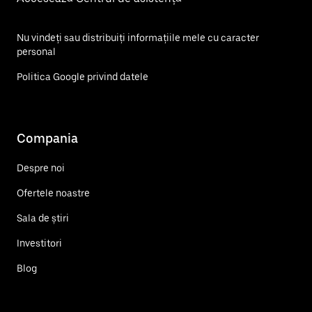
Nu vindeți sau distribuiți informațiile mele cu caracter
personal
Politica Google privind datele
Compania
Despre noi
Ofertele noastre
Sala de știri
Investitori
Blog