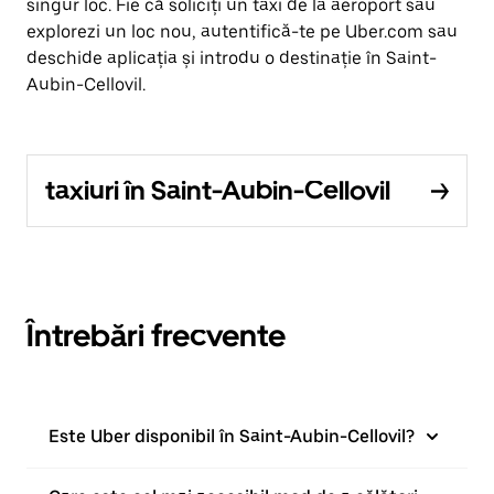
singur loc. Fie că soliciți un taxi de la aeroport sau
explorezi un loc nou, autentifică-te pe Uber.com sau
deschide aplicația și introdu o destinație în Saint-
Aubin-Cellovil.
taxiuri în Saint-Aubin-Cellovil
Întrebări frecvente
Este Uber disponibil în Saint-Aubin-Cellovil?