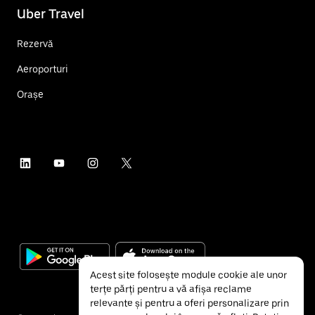
Uber Travel
Rezervă
Aeroporturi
Orașe
Acest site folosește module cookie ale unor
terțe părți pentru a vă afișa reclame
relevante și pentru a oferi personalizare prin