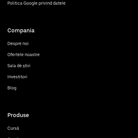
Politica Google privind datele
Compania
Despre noi
Ofertele noastre
Sala de știri
Investitori
Blog
Produse
Cursă