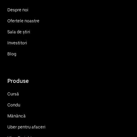
Despre noi
Ofertele noastre
Sala de știri
Investitori
Blog
Produse
Cursă
Condu
Mănâncă
Uber pentru afaceri