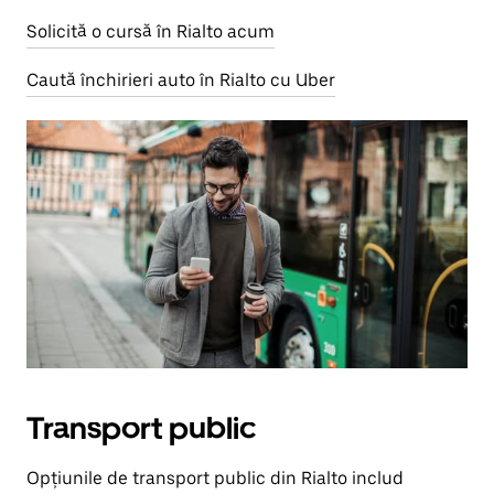
Solicită o cursă în Rialto acum
Caută închirieri auto în Rialto cu Uber
Transport public
Opțiunile de transport public din Rialto includ