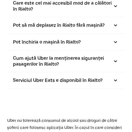
Care este cel mai accesibil mod de a călători
în Rialto?
Pot să mă deplasez în Rialto fără mașină?
Pot închiria o mașină în Rialto?
Cum ajută Uber la menținerea siguranței
pasagerilor în Rialto?
Serviciul Uber Eats e disponibil în Rialto?
Uber nu tolerează consumul de alcool sau droguri de către
șoferii care folosesc aplicația Uber. În cazul în care consideri