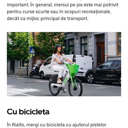
important. În general, mersul pe jos este mai potrivit
pentru curse scurte sau în scopuri recreaționale,
decât ca mijloc principal de transport.
Cu bicicleta
În Rialto, mergi cu bicicleta cu ajutorul pistelor