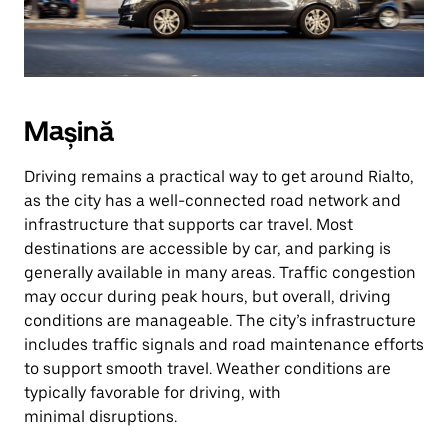
Mașină
Driving remains a practical way to get around Rialto,
as the city has a well-connected road network and
infrastructure that supports car travel. Most
destinations are accessible by car, and parking is
generally available in many areas. Traffic congestion
may occur during peak hours, but overall, driving
conditions are manageable. The city’s infrastructure
includes traffic signals and road maintenance efforts
to support smooth travel. Weather conditions are
typically favorable for driving, with
minimal disruptions.