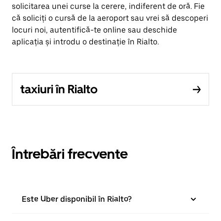
solicitarea unei curse la cerere, indiferent de oră. Fie
că soliciți o cursă de la aeroport sau vrei să descoperi
locuri noi, autentifică-te online sau deschide
aplicația și introdu o destinație în Rialto.
taxiuri în Rialto
Întrebări frecvente
Este Uber disponibil în Rialto?