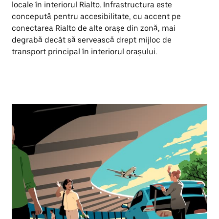
locale în interiorul Rialto. Infrastructura este
concepută pentru accesibilitate, cu accent pe
conectarea Rialto de alte orașe din zonă, mai
degrabă decât să servească drept mijloc de
transport principal în interiorul orașului.