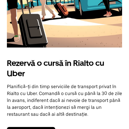
Rezervă o cursă în Rialto cu
Uber
Planifică-ți din timp serviciile de transport privat în
Rialto cu Uber. Comandă o cursă cu până la 30 de zile
în avans, indiferent dacă ai nevoie de transport până
la aeroport, dacă intenționezi să mergi la un
restaurant sau dacă ai altă destinație.