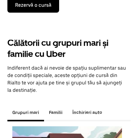
Rezervă o cursă
Călătorii cu grupuri mari și
familie cu Uber
Indiferent dacă ai nevoie de spațiu suplimentar sau
de condiții speciale, aceste opțiuni de cursă din
Rialto te vor ajuta pe tine și grupul tău să ajungeți
la destinație.
Grupuri mari
Familii
Închirieri auto