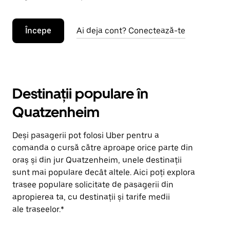
Începe
Ai deja cont? Conectează-te
Destinații populare în
Quatzenheim
Deși pasagerii pot folosi Uber pentru a
comanda o cursă către aproape orice parte din
oraș și din jur Quatzenheim, unele destinații
sunt mai populare decât altele. Aici poți explora
trasee populare solicitate de pasagerii din
apropierea ta, cu destinații și tarife medii
ale traseelor.*