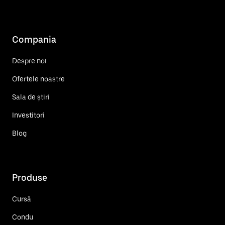
Compania
Despre noi
Ofertele noastre
Sala de știri
Investitori
Blog
Produse
Cursă
Condu