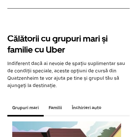
Călătorii cu grupuri mari și
familie cu Uber
Indiferent dacă ai nevoie de spațiu suplimentar sau
de condiții speciale, aceste opțiuni de cursă din
Quatzenheim te vor ajuta pe tine și grupul tău să
ajungeți la destinație.
Grupuri mari
Familii
Închirieri auto