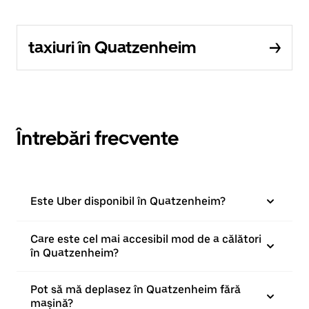
taxiuri în Quatzenheim
Întrebări frecvente
Este Uber disponibil în Quatzenheim?
Care este cel mai accesibil mod de a călători
în Quatzenheim?
Pot să mă deplasez în Quatzenheim fără
mașină?