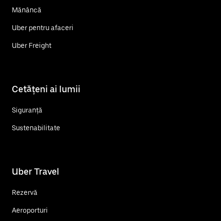
Mănâncă
Uber pentru afaceri
Uber Freight
Cetățeni ai lumii
Siguranță
Sustenabilitate
Uber Travel
Rezervă
Aeroporturi