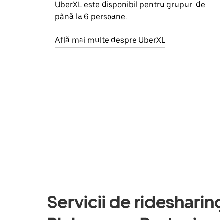
UberXL este disponibil pentru grupuri de
până la 6 persoane.
Află mai multe despre UberXL
Servicii de ridesharing 