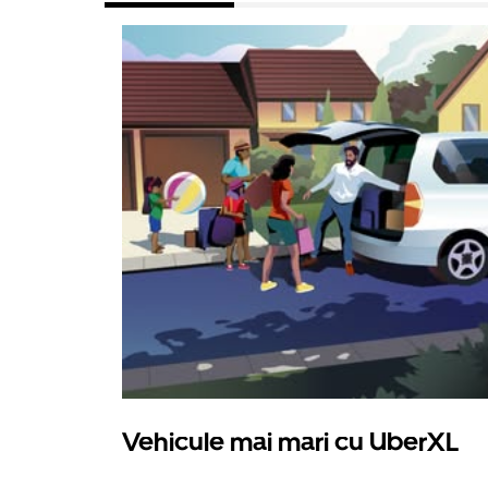
Vehicule mai mari cu UberXL