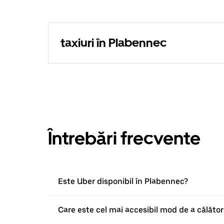
taxiuri în Plabennec
Întrebări frecvente
Este Uber disponibil în Plabennec?
Care este cel mai accesibil mod de a călător