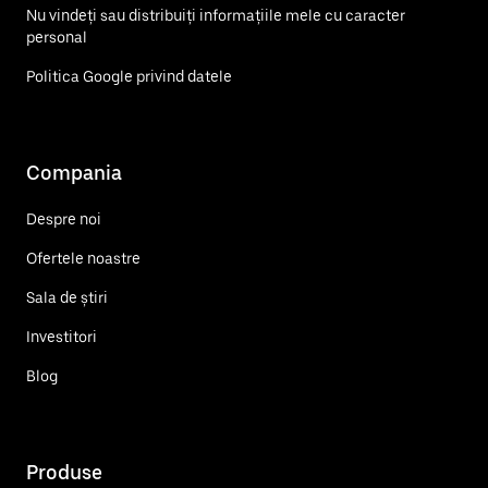
Nu vindeți sau distribuiți informațiile mele cu caracter
personal
Politica Google privind datele
Compania
Despre noi
Ofertele noastre
Sala de știri
Investitori
Blog
Produse