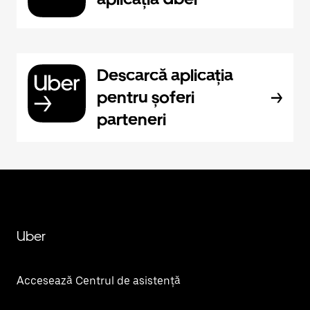
Descarcă aplicația
pentru șoferi
parteneri
Uber
Accesează Centrul de asistență