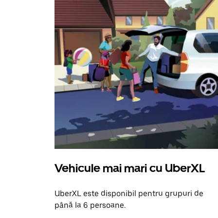
Vehicule mai mari cu UberXL
UberXL este disponibil pentru grupuri de
până la 6 persoane.