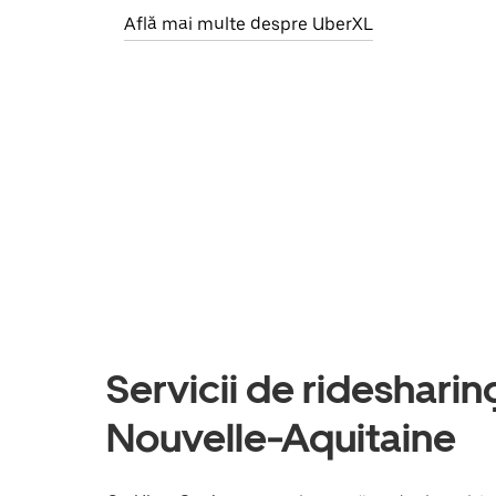
Află mai multe despre UberXL
Servicii de ridesharing
Nouvelle-Aquitaine