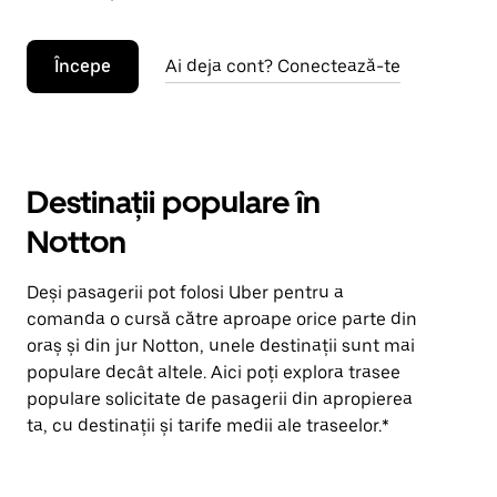
Începe
Ai deja cont? Conectează-te
Destinații populare în
Notton
Deși pasagerii pot folosi Uber pentru a
comanda o cursă către aproape orice parte din
oraș și din jur Notton, unele destinații sunt mai
populare decât altele. Aici poți explora trasee
populare solicitate de pasagerii din apropierea
ta, cu destinații și tarife medii ale traseelor.*