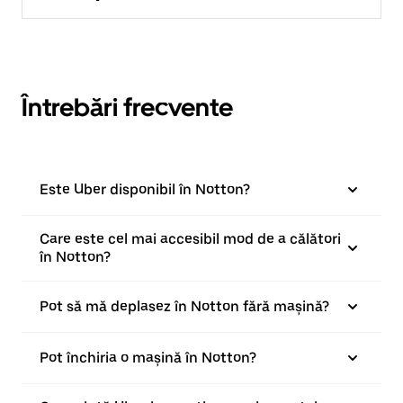
Întrebări frecvente
Este Uber disponibil în Notton?
Care este cel mai accesibil mod de a călători
în Notton?
Pot să mă deplasez în Notton fără mașină?
Pot închiria o mașină în Notton?