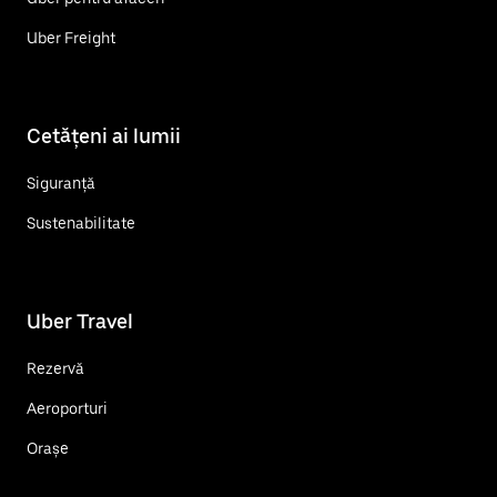
Uber Freight
Cetățeni ai lumii
Siguranță
Sustenabilitate
Uber Travel
Rezervă
Aeroporturi
Orașe