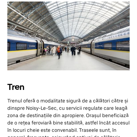
Tren
Trenul oferă o modalitate sigură de a călători către și
dinspre Noisy-Le-Sec, cu servicii regulate care leagă
zona de destinațiile din apropiere. Orașul beneficiază
de o rețea feroviară bine stabilită, astfel încât accesul
în locuri cheie este convenabil. Traseele sunt, în