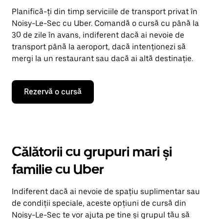
Planifică-ți din timp serviciile de transport privat în
Noisy-Le-Sec cu Uber. Comandă o cursă cu până la
30 de zile în avans, indiferent dacă ai nevoie de
transport până la aeroport, dacă intenționezi să
mergi la un restaurant sau dacă ai altă destinație.
Rezervă o cursă
Călătorii cu grupuri mari și
familie cu Uber
Indiferent dacă ai nevoie de spațiu suplimentar sau
de condiții speciale, aceste opțiuni de cursă din
Noisy-Le-Sec te vor ajuta pe tine și grupul tău să