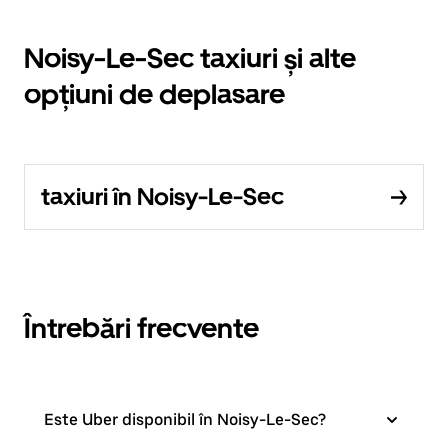
Noisy-Le-Sec taxiuri și alte
opțiuni de deplasare
taxiuri în Noisy-Le-Sec
Întrebări frecvente
Este Uber disponibil în Noisy-Le-Sec?