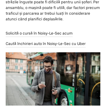
străzile înguste poate fi dificilă pentru unii șoferi. Per
ansamblu, o mașină poate fi utilă, dar factori precum
traficul și parcarea ar trebui luați în considerare
atunci când planifici deplasările.
Solicită o cursă în Noisy-Le-Sec acum
Caută închirieri auto în Noisy-Le-Sec cu Uber