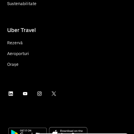
Sustenabilitate
Uber Travel
Rezervă
Aeroporturi
Orașe