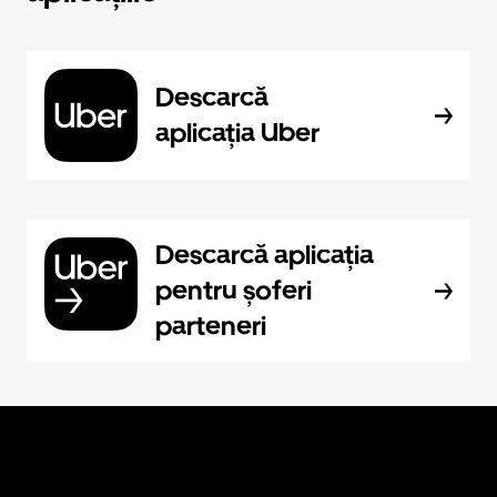
Descarcă
aplicația Uber
Descarcă aplicația
pentru șoferi
parteneri