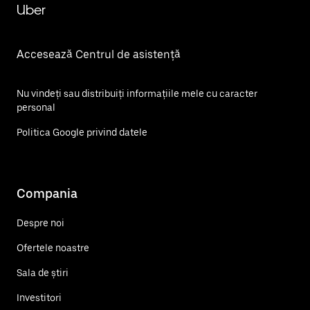
Uber
Accesează Centrul de asistență
Nu vindeți sau distribuiți informațiile mele cu caracter
personal
Politica Google privind datele
Compania
Despre noi
Ofertele noastre
Sala de știri
Investitori