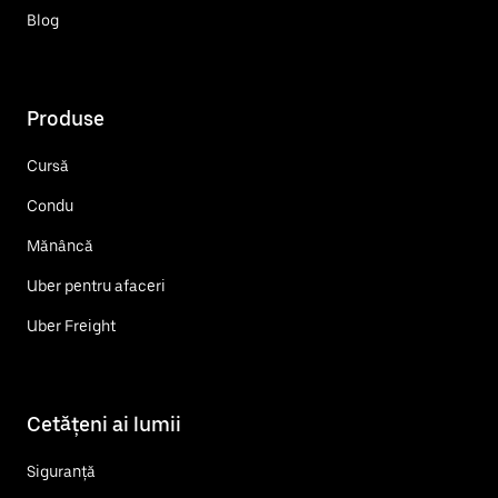
Blog
Produse
Cursă
Condu
Mănâncă
Uber pentru afaceri
Uber Freight
Cetățeni ai lumii
Siguranță