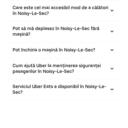
Care este cel mai accesibil mod de a călători
în Noisy-Le-Sec?
Pot să mă deplasez în Noisy-Le-Sec fără
mașină?
Pot închiria o mașină în Noisy-Le-Sec?
Cum ajută Uber la menținerea siguranței
pasagerilor în Noisy-Le-Sec?
Serviciul Uber Eats e disponibil în Noisy-Le-
Sec?