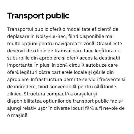
Transport public
Transportul public oferă o modalitate eficientă de
deplasare în Noisy-Le-Sec, fiind disponibile mai
multe opțiuni pentru navigarea în zonă. Orașul este
deservit de o linie de tramvai care face legătura cu
suburbiile din apropiere și oferă acces la destinații
importante. În plus, în zonă circulă autobuze care
oferă legături către cartierele locale și gările din
apropiere. Infrastructura permite servicii frecvente și
de încredere, fiind convenabilă pentru călătoriile
zilnice. Structura compactă a orașului și
disponibilitatea opțiunilor de transport public fac să
ajungi relativ ușor în diverse locuri fără a fi nevoie de
o mașină.