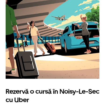
Rezervă o cursă în Noisy-Le-Sec
cu Uber